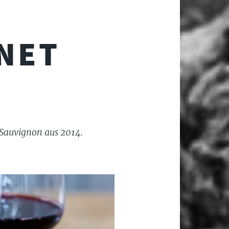
NET
 Sauvignon aus 2014.