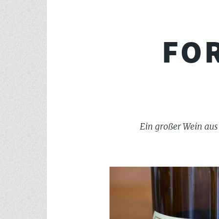
FO
Ein großer Wein aus