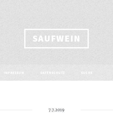
SAUFWEIN
IMPRESSUM
DATENSCHUTZ
SUCHE
7.7.2019