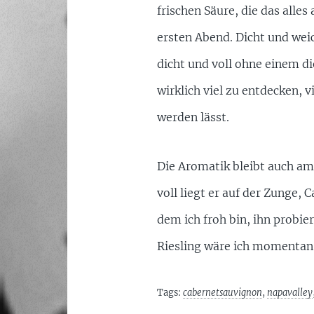
frischen Säure, die das alles
ersten Abend. Dicht und wei
dicht und voll ohne einem di
wirklich viel zu entdecken,
werden lässt.
Die Aromatik bleibt auch am
voll liegt er auf der Zunge, 
dem ich froh bin, ihn probier
Riesling wäre ich momentan 
Tags:
cabernetsauvignon
,
napavalley