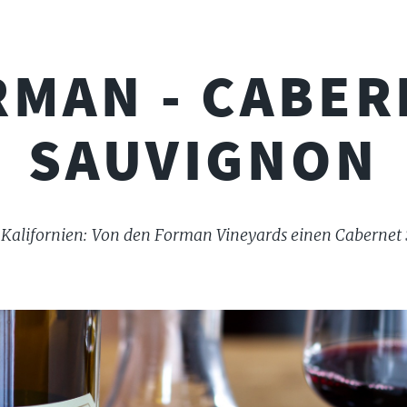
RMAN - CABER
SAUVIGNON
 Kalifornien: Von den Forman Vineyards einen Cabernet