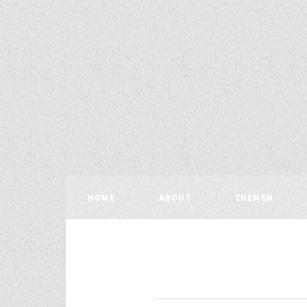
HOME
ABOUT
THEMEN