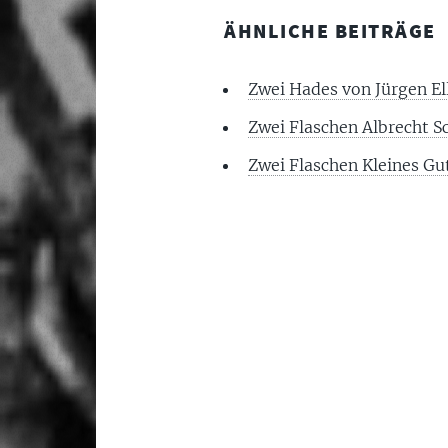
ÄHNLICHE BEITRÄGE
Zwei Hades von Jürgen E
Zwei Flaschen Albrecht S
Zwei Flaschen Kleines Gu