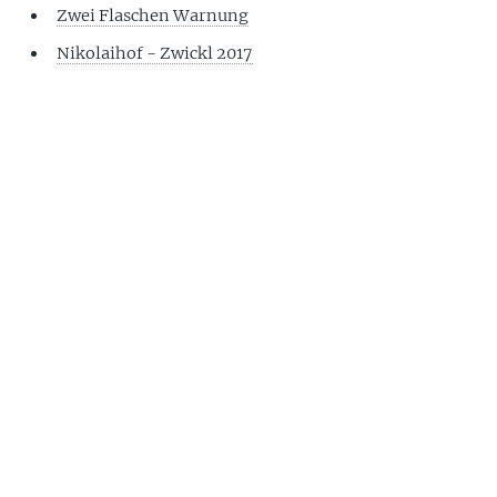
Zwei Flaschen Warnung
Nikolaihof - Zwickl 2017