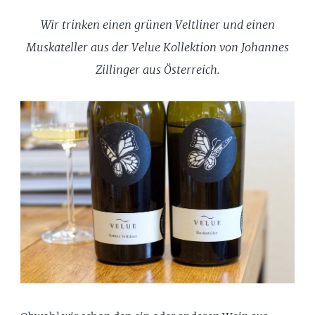
Wir trinken einen grünen Veltliner und einen
Muskateller aus der Velue Kollektion von Johannes
Zillinger aus Österreich.