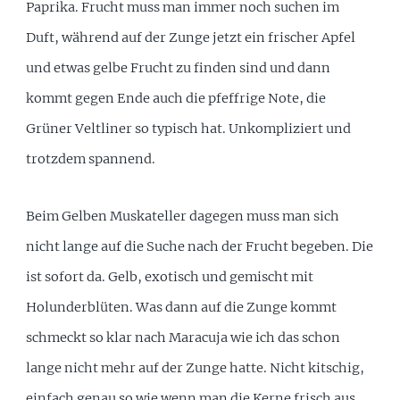
Paprika. Frucht muss man immer noch suchen im
Duft, während auf der Zunge jetzt ein frischer Apfel
und etwas gelbe Frucht zu finden sind und dann
kommt gegen Ende auch die pfeffrige Note, die
Grüner Veltliner so typisch hat. Unkompliziert und
trotzdem spannend.
Beim Gelben Muskateller dagegen muss man sich
nicht lange auf die Suche nach der Frucht begeben. Die
ist sofort da. Gelb, exotisch und gemischt mit
Holunderblüten. Was dann auf die Zunge kommt
schmeckt so klar nach Maracuja wie ich das schon
lange nicht mehr auf der Zunge hatte. Nicht kitschig,
einfach genau so wie wenn man die Kerne frisch aus