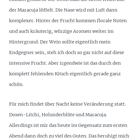
der Maracuja löffelt. Die Nase wird mit Luft dann
komplexer. Hinter der Frucht kommen florale Noten
und auch kräuterig, würzige Aromen weiter im
Hintergrund. Der Wein sollte eigentlich mein
Endgegner sein, steh ich doch so gar nicht auf diese
intensive Frucht. Aber irgendwie ist das durch den
komplett fehlenden Kitsch eigentlich gerade ganz
schön.
Für mich findet über Nacht keine Veränderung statt.
Dosen-Litchi, Holunderblüte und Maracuja.
Allerdings ist mir das heute im Gegensatz zum ersten
Abend dann doch zu viel des Guten. Das beruhigt mich