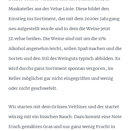
Muskateller aus der Velue Linie. Diese bildet den
Einstieg ins Sortiment, das mit dem 2020er Jahrgang
neu aufgestellt wurde und in dem die Weine jetzt
JZ.velue heißen. Die Weine sind mit um die 11%
Alkohol angenehm leicht, sollen Spaß machen und die
Sorten und den Stil des Weinguts typisch abbilden. Es
wird durchs ganz Sortiment spontan vergoren, im
Keller möglichst gar nicht eingegriffen und wenig
oder nicht geschwefelt.
Wir starten mit dem Grünen Veltliner und der startet
würzig mit ein bisschen Rauch. Dazu kommt eine Note
frisch gemähtes Gras und nur ganz wenig Frucht in