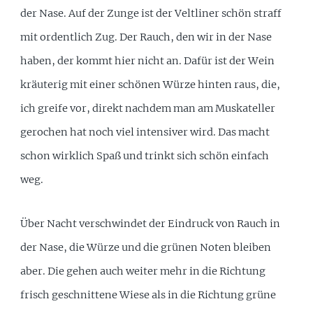
der Nase. Auf der Zunge ist der Veltliner schön straff
mit ordentlich Zug. Der Rauch, den wir in der Nase
haben, der kommt hier nicht an. Dafür ist der Wein
kräuterig mit einer schönen Würze hinten raus, die,
ich greife vor, direkt nachdem man am Muskateller
gerochen hat noch viel intensiver wird. Das macht
schon wirklich Spaß und trinkt sich schön einfach
weg.
Über Nacht verschwindet der Eindruck von Rauch in
der Nase, die Würze und die grünen Noten bleiben
aber. Die gehen auch weiter mehr in die Richtung
frisch geschnittene Wiese als in die Richtung grüne