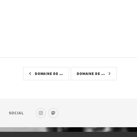
DOMAINE DE …
DOMAINE DE …
SOCIAL