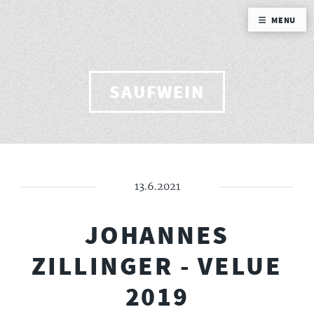
MENU
SAUFWEIN
13.6.2021
JOHANNES
ZILLINGER - VELUE
2019