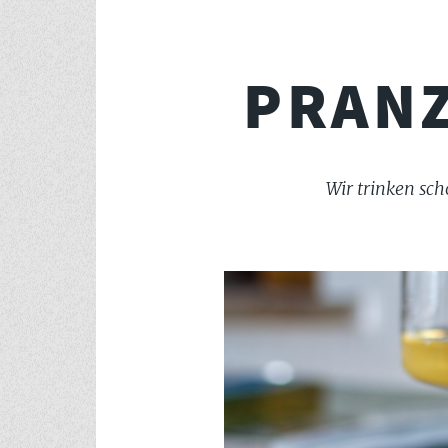
PRANZ
Wir trinken sc