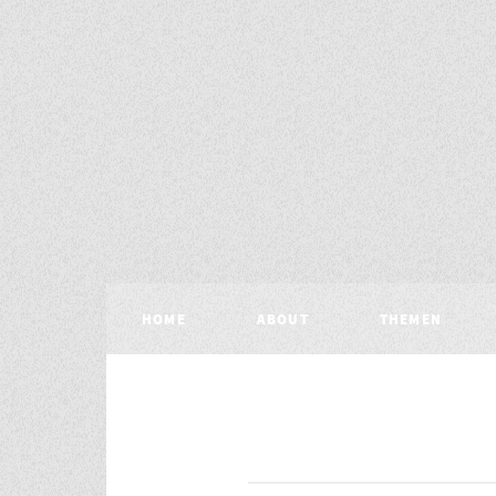
HOME
ABOUT
THEMEN