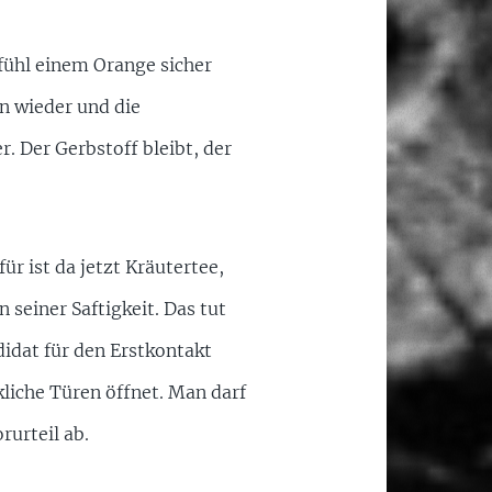
fühl einem Orange sicher
n wieder und die
. Der Gerbstoff bleibt, der
r ist da jetzt Kräutertee,
 seiner Saftigkeit. Das tut
idat für den Erstkontakt
liche Türen öffnet. Man darf
rurteil ab.