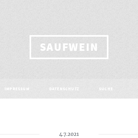
SAUFWEIN
IMPRESSUM
DATENSCHUTZ
SUCHE
4.7.2021