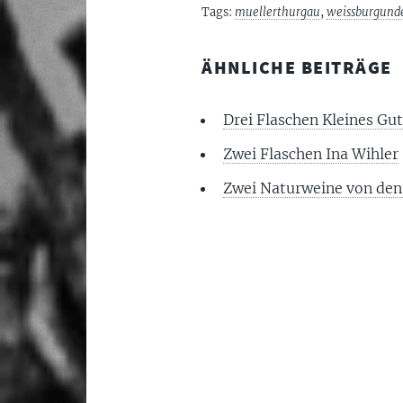
Tags:
muellerthurgau
,
weissburgund
ÄHNLICHE BEITRÄGE
Drei Flaschen Kleines Gut
Zwei Flaschen Ina Wihler
Zwei Naturweine von den