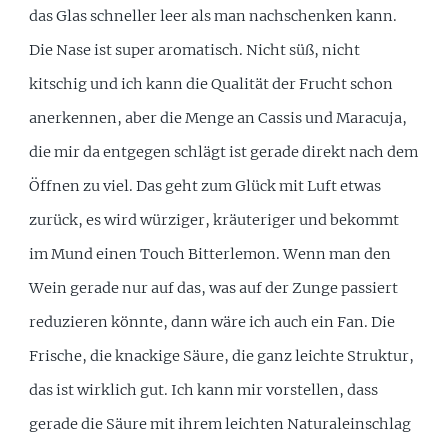
das Glas schneller leer als man nachschenken kann.
Die Nase ist super aromatisch. Nicht süß, nicht
kitschig und ich kann die Qualität der Frucht schon
anerkennen, aber die Menge an Cassis und Maracuja,
die mir da entgegen schlägt ist gerade direkt nach dem
Öffnen zu viel. Das geht zum Glück mit Luft etwas
zurück, es wird würziger, kräuteriger und bekommt
im Mund einen Touch Bitterlemon. Wenn man den
Wein gerade nur auf das, was auf der Zunge passiert
reduzieren könnte, dann wäre ich auch ein Fan. Die
Frische, die knackige Säure, die ganz leichte Struktur,
das ist wirklich gut. Ich kann mir vorstellen, dass
gerade die Säure mit ihrem leichten Naturaleinschlag