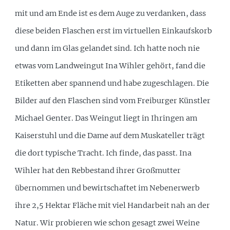
mit und am Ende ist es dem Auge zu verdanken, dass
diese beiden Flaschen erst im virtuellen Einkaufskorb
und dann im Glas gelandet sind. Ich hatte noch nie
etwas vom Landweingut Ina Wihler gehört, fand die
Etiketten aber spannend und habe zugeschlagen. Die
Bilder auf den Flaschen sind vom Freiburger Künstler
Michael Genter. Das Weingut liegt in Ihringen am
Kaiserstuhl und die Dame auf dem Muskateller trägt
die dort typische Tracht. Ich finde, das passt. Ina
Wihler hat den Rebbestand ihrer Großmutter
übernommen und bewirtschaftet im Nebenerwerb
ihre 2,5 Hektar Fläche mit viel Handarbeit nah an der
Natur. Wir probieren wie schon gesagt zwei Weine