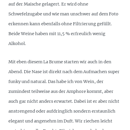
auf der Maische gelagert. Er wird ohne
Schwefelzugabe und wie man unschwer auf dem Foto
erkennen kann ebenfalls ohne Filtrierung gefüllt.
Beide Weine haben mit 11,5 % erfreulich wenig
Alkohol.
Mit eben diesem La Brume starten wir auch in den
Abend. Die Nase ist direkt nach dem Aufmachen super
funky und natural. Das habe ich von Wein, der
zumindest teilweise aus der Amphore kommt, aber
auch gar nicht anders erwartet. Dabei ist er aber nicht
anstrengend oder aufdringlich sondern erstaunlich
elegant und angenehm im Duft. Wir riechen leicht