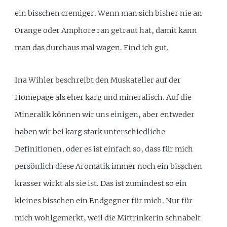
ein bisschen cremiger. Wenn man sich bisher nie an
Orange oder Amphore ran getraut hat, damit kann
man das durchaus mal wagen. Find ich gut.
Ina Wihler beschreibt den Muskateller auf der
Homepage als eher karg und mineralisch. Auf die
Mineralik können wir uns einigen, aber entweder
haben wir bei karg stark unterschiedliche
Definitionen, oder es ist einfach so, dass für mich
persönlich diese Aromatik immer noch ein bisschen
krasser wirkt als sie ist. Das ist zumindest so ein
kleines bisschen ein Endgegner für mich. Nur für
mich wohlgemerkt, weil die Mittrinkerin schnabelt