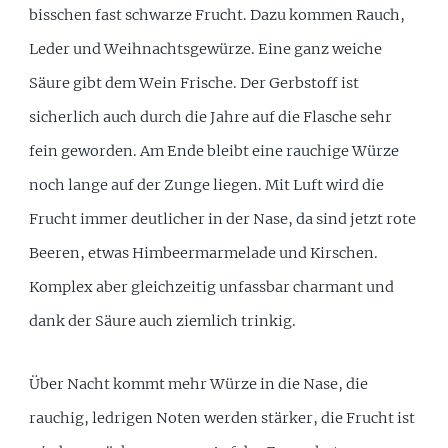
bisschen fast schwarze Frucht. Dazu kommen Rauch,
Leder und Weihnachtsgewürze. Eine ganz weiche
Säure gibt dem Wein Frische. Der Gerbstoff ist
sicherlich auch durch die Jahre auf die Flasche sehr
fein geworden. Am Ende bleibt eine rauchige Würze
noch lange auf der Zunge liegen. Mit Luft wird die
Frucht immer deutlicher in der Nase, da sind jetzt rote
Beeren, etwas Himbeermarmelade und Kirschen.
Komplex aber gleichzeitig unfassbar charmant und
dank der Säure auch ziemlich trinkig.
Über Nacht kommt mehr Würze in die Nase, die
rauchig, ledrigen Noten werden stärker, die Frucht ist