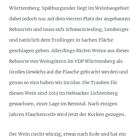
Württemberg. Spätburgunder liegt im Weinbaugebiet
dabei jedoch nur auf dem vierten Platz der angebauten
Rebsorten und muss sich Schwarzriesling, Lemberger
und natürlich dem Trollinger in Sachen Fläche
geschlagen geben. Allerdings dürfen Weine aus dieser
Rebsorte von Weingütern im VDP Württemberg als
Großes Gewächs auf die Flasche gebracht werden und
genau so eins haben wir im Glas. Die Trauben für
diesen Wein sind 2013 im Hebsacker Lichtenberg
gewachsen, einer Lage im Remstal. Nach einigen
Jahren Flaschenreife wird jetzt der Korken gezogen.
Der Wein riecht würzig, etwas nach Erde und hat ein