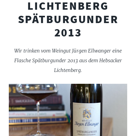
LICHTENBERG
SPÄTBURGUNDER
2013
Wir trinken vom Weingut Jürgen Ellwanger eine
Flasche Spätburgunder 2013 aus dem Hebsacker
Lichtenberg.