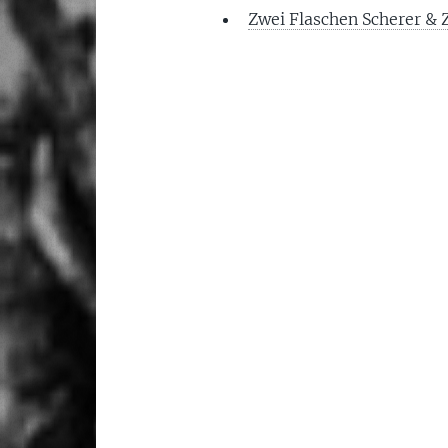
Zwei Flaschen Scherer &