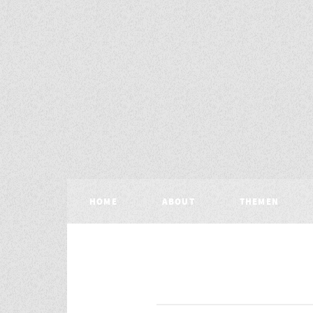
HOME
ABOUT
THEMEN