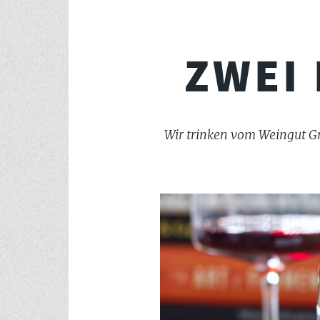
ZWEI
Wir trinken vom Weingut Gr