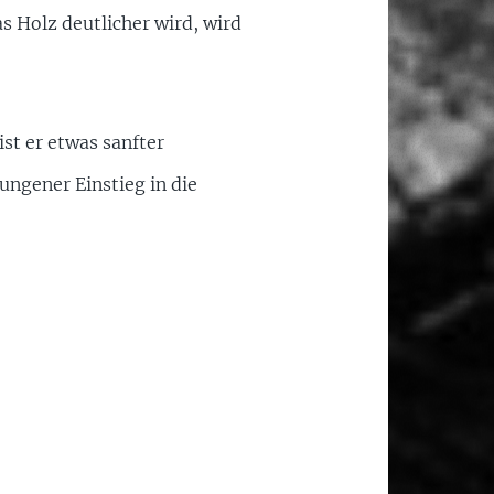
s Holz deutlicher wird, wird
ist er etwas sanfter
ungener Einstieg in die