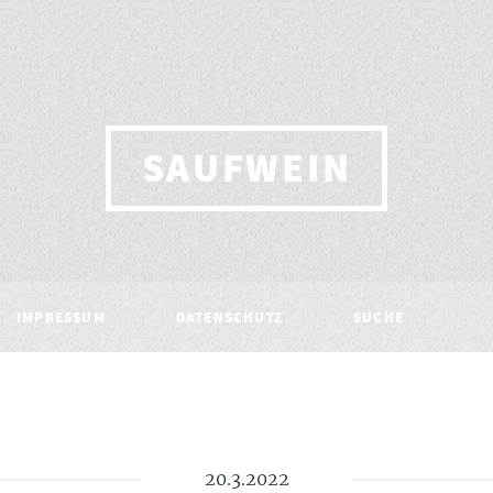
SAUFWEIN
IMPRESSUM
DATENSCHUTZ
SUCHE
20.3.2022