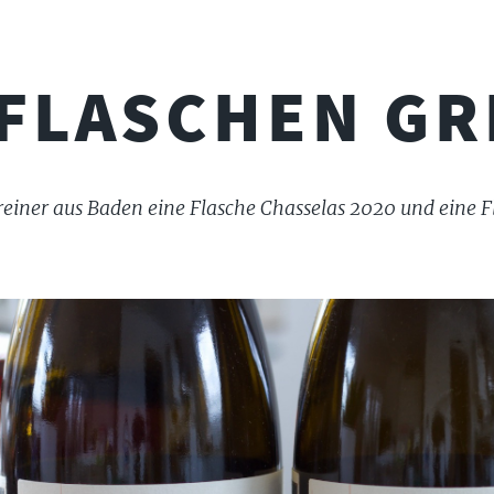
 FLASCHEN GR
einer aus Baden eine Flasche Chasselas 2020 und eine 