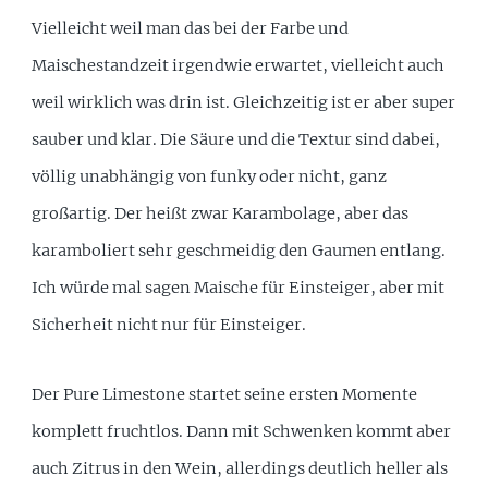
Vielleicht weil man das bei der Farbe und
Maischestandzeit irgendwie erwartet, vielleicht auch
weil wirklich was drin ist. Gleichzeitig ist er aber super
sauber und klar. Die Säure und die Textur sind dabei,
völlig unabhängig von funky oder nicht, ganz
großartig. Der heißt zwar Karambolage, aber das
karamboliert sehr geschmeidig den Gaumen entlang.
Ich würde mal sagen Maische für Einsteiger, aber mit
Sicherheit nicht nur für Einsteiger.
Der Pure Limestone startet seine ersten Momente
komplett fruchtlos. Dann mit Schwenken kommt aber
auch Zitrus in den Wein, allerdings deutlich heller als