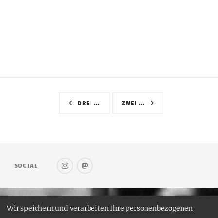
DREI …
ZWEI …
SOCIAL
Wir speichern und verarbeiten Ihre personenbezogenen