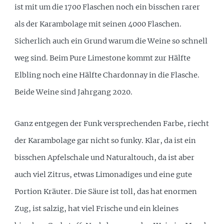
ist mit um die 1700 Flaschen noch ein bisschen rarer
als der Karambolage mit seinen 4000 Flaschen.
Sicherlich auch ein Grund warum die Weine so schnell
weg sind. Beim Pure Limestone kommt zur Hälfte
Elbling noch eine Hälfte Chardonnay in die Flasche.
Beide Weine sind Jahrgang 2020.
Ganz entgegen der Funk versprechenden Farbe, riecht
der Karambolage gar nicht so funky. Klar, da ist ein
bisschen Apfelschale und Naturaltouch, da ist aber
auch viel Zitrus, etwas Limonadiges und eine gute
Portion Kräuter. Die Säure ist toll, das hat enormen
Zug, ist salzig, hat viel Frische und ein kleines