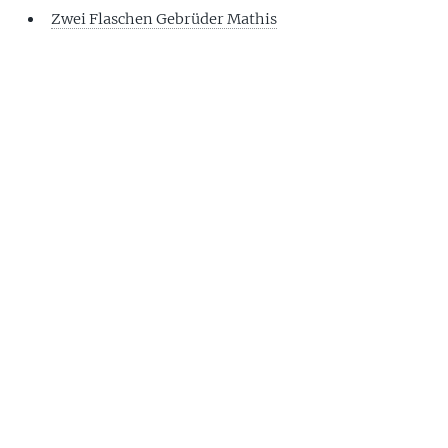
Zwei Flaschen Gebrüder Mathis