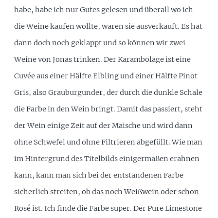
habe, habe ich nur Gutes gelesen und überall wo ich
die Weine kaufen wollte, waren sie ausverkauft. Es hat
dann doch noch geklappt und so können wir zwei
Weine von Jonas trinken. Der Karambolage ist eine
Cuvée aus einer Hälfte Elbling und einer Hälfte Pinot
Gris, also Grauburgunder, der durch die dunkle Schale
die Farbe in den Wein bringt. Damit das passiert, steht
der Wein einige Zeit auf der Maische und wird dann
ohne Schwefel und ohne Filtrieren abgefüllt. Wie man
im Hintergrund des Titelbilds einigermaßen erahnen
kann, kann man sich bei der entstandenen Farbe
sicherlich streiten, ob das noch Weißwein oder schon
Rosé ist. Ich finde die Farbe super. Der Pure Limestone