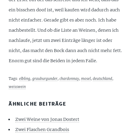
ein bisschen doof ist, weil kaufen wird dadurch auch
nicht einfacher. Gerade gibt es aber noch. Ich habe
nachbestellt. Und ob die Liste an Weinen, denen ich
nachlaufe, jetzt um zwei Einträge länger ist oder
nicht, das macht den Bock dann auch nicht mehr fett.
Enorm gut sind die Beiden in jedem Falle.
Tags:
elbling
,
grauburgunder
,
chardonnay
,
mosel
,
deutschland
,
weisswein
ÄHNLICHE BEITRÄGE
Zwei Weine von Jonas Dostert
Zwei Flaschen Grandbois