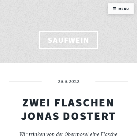
MENU
SAUFWEIN
28.8.2022
ZWEI FLASCHEN
JONAS DOSTERT
Wir trinken von der Obermosel eine Flasche