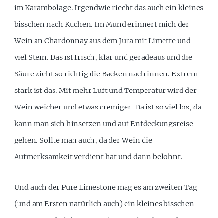
im Karambolage. Irgendwie riecht das auch ein kleines
bisschen nach Kuchen. Im Mund erinnert mich der
Wein an Chardonnay aus dem Jura mit Limette und
viel Stein. Das ist frisch, klar und geradeaus und die
Säure zieht so richtig die Backen nach innen. Extrem
stark ist das. Mit mehr Luft und Temperatur wird der
Wein weicher und etwas cremiger. Da ist so viel los, da
kann man sich hinsetzen und auf Entdeckungsreise
gehen. Sollte man auch, da der Wein die
Aufmerksamkeit verdient hat und dann belohnt.
Und auch der Pure Limestone mag es am zweiten Tag
(und am Ersten natürlich auch) ein kleines bisschen