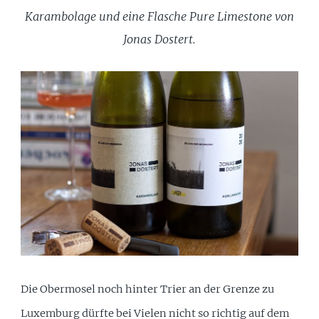
Karambolage und eine Flasche Pure Limestone von
Jonas Dostert.
Die Obermosel noch hinter Trier an der Grenze zu
Luxemburg dürfte bei Vielen nicht so richtig auf dem