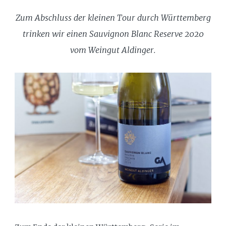
Zum Abschluss der kleinen Tour durch Württemberg
trinken wir einen Sauvignon Blanc Reserve 2020
vom Weingut Aldinger.