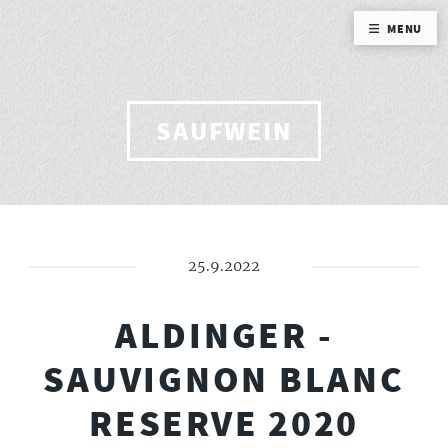
MENU
SAUFWEIN
25.9.2022
ALDINGER -
SAUVIGNON BLANC
RESERVE 2020