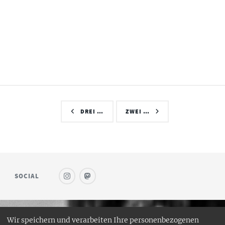
DREI …
ZWEI …
SOCIAL
Wir speichern und verarbeiten Ihre personenbezogenen