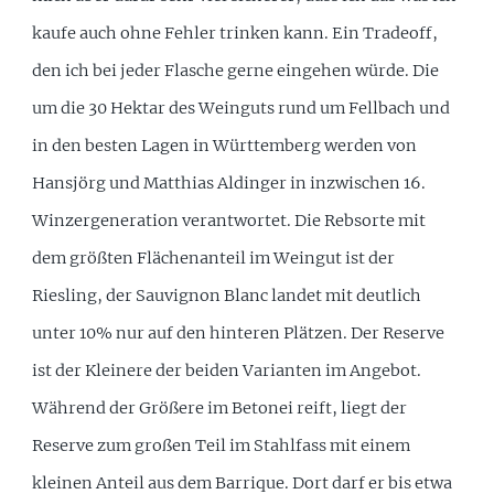
kaufe auch ohne Fehler trinken kann. Ein Tradeoff,
den ich bei jeder Flasche gerne eingehen würde. Die
um die 30 Hektar des Weinguts rund um Fellbach und
in den besten Lagen in Württemberg werden von
Hansjörg und Matthias Aldinger in inzwischen 16.
Winzergeneration verantwortet. Die Rebsorte mit
dem größten Flächenanteil im Weingut ist der
Riesling, der Sauvignon Blanc landet mit deutlich
unter 10% nur auf den hinteren Plätzen. Der Reserve
ist der Kleinere der beiden Varianten im Angebot.
Während der Größere im Betonei reift, liegt der
Reserve zum großen Teil im Stahlfass mit einem
kleinen Anteil aus dem Barrique. Dort darf er bis etwa