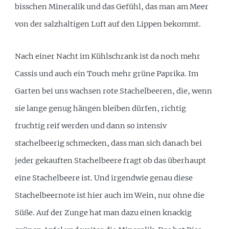
bisschen Mineralik und das Gefühl, das man am Meer
von der salzhaltigen Luft auf den Lippen bekommt.
Nach einer Nacht im Kühlschrank ist da noch mehr
Cassis und auch ein Touch mehr grüne Paprika. Im
Garten bei uns wachsen rote Stachelbeeren, die, wenn
sie lange genug hängen bleiben dürfen, richtig
fruchtig reif werden und dann so intensiv
stachelbeerig schmecken, dass man sich danach bei
jeder gekauften Stachelbeere fragt ob das überhaupt
eine Stachelbeere ist. Und irgendwie genau diese
Stachelbeernote ist hier auch im Wein, nur ohne die
Süße. Auf der Zunge hat man dazu einen knackig