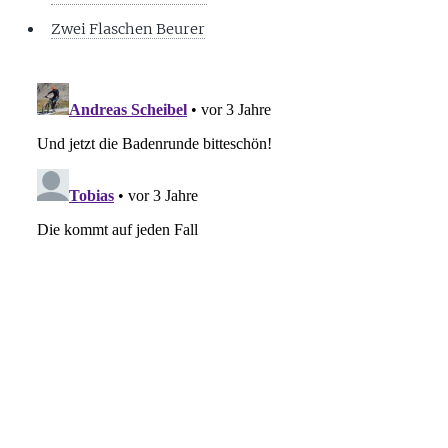
Zwei Flaschen Beurer