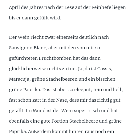
April des Jahres nach der Lese auf der Feinhefe liegen
bis er dann gefüllt wird.
Der Wein riecht zwar einerseits deutlich nach
Sauvignon Blanc, aber mit den von mir so
gefürchteten Fruchtbomben hat das dann
glücklicherweise nichts zu tun. Ja, da ist Cassis,
Maracuja, grüne Stachelbeeren und ein bisschen
grüne Paprika. Das ist aber so elegant, fein und hell,
fast schon zart in der Nase, dass mir das richtig gut
gefällt. Im Mund ist der Wein super frisch und hat
ebenfalls eine gute Portion Stachelbeere und grüne
Paprika. Außerdem kommt hinten raus noch ein