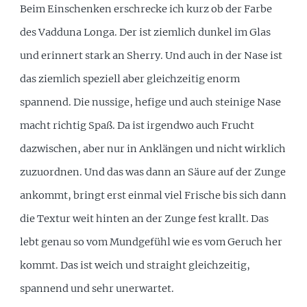
Beim Einschenken erschrecke ich kurz ob der Farbe
des Vadduna Longa. Der ist ziemlich dunkel im Glas
und erinnert stark an Sherry. Und auch in der Nase ist
das ziemlich speziell aber gleichzeitig enorm
spannend. Die nussige, hefige und auch steinige Nase
macht richtig Spaß. Da ist irgendwo auch Frucht
dazwischen, aber nur in Anklängen und nicht wirklich
zuzuordnen. Und das was dann an Säure auf der Zunge
ankommt, bringt erst einmal viel Frische bis sich dann
die Textur weit hinten an der Zunge fest krallt. Das
lebt genau so vom Mundgefühl wie es vom Geruch her
kommt. Das ist weich und straight gleichzeitig,
spannend und sehr unerwartet.