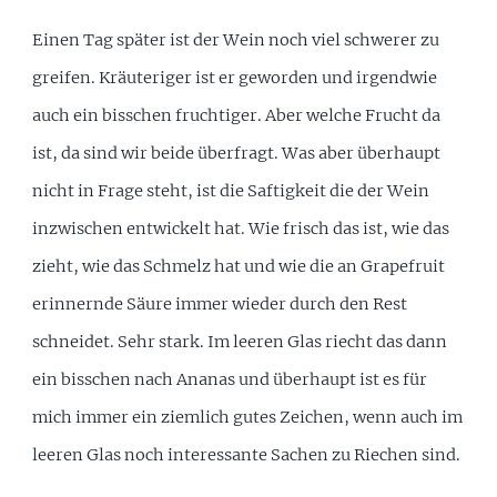
Einen Tag später ist der Wein noch viel schwerer zu
greifen. Kräuteriger ist er geworden und irgendwie
auch ein bisschen fruchtiger. Aber welche Frucht da
ist, da sind wir beide überfragt. Was aber überhaupt
nicht in Frage steht, ist die Saftigkeit die der Wein
inzwischen entwickelt hat. Wie frisch das ist, wie das
zieht, wie das Schmelz hat und wie die an Grapefruit
erinnernde Säure immer wieder durch den Rest
schneidet. Sehr stark. Im leeren Glas riecht das dann
ein bisschen nach Ananas und überhaupt ist es für
mich immer ein ziemlich gutes Zeichen, wenn auch im
leeren Glas noch interessante Sachen zu Riechen sind.