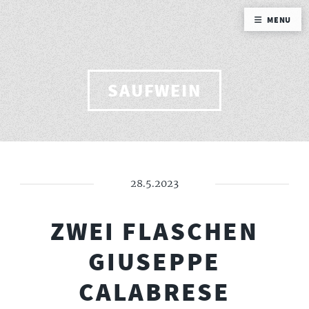
MENU
SAUFWEIN
28.5.2023
ZWEI FLASCHEN
GIUSEPPE
CALABRESE