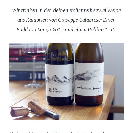
Wir trinken in der kleinen Italienreihe zwei Weine
aus Kalabrien von Giuseppe Calabrese: Einen
Vadduna Longa 2020 und einen Pollino 2016.