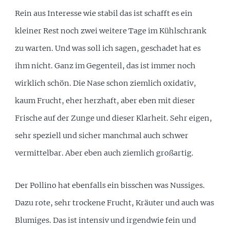
Rein aus Interesse wie stabil das ist schafft es ein
kleiner Rest noch zwei weitere Tage im Kühlschrank
zu warten. Und was soll ich sagen, geschadet hat es
ihm nicht. Ganz im Gegenteil, das ist immer noch
wirklich schön. Die Nase schon ziemlich oxidativ,
kaum Frucht, eher herzhaft, aber eben mit dieser
Frische auf der Zunge und dieser Klarheit. Sehr eigen,
sehr speziell und sicher manchmal auch schwer
vermittelbar. Aber eben auch ziemlich großartig.
Der Pollino hat ebenfalls ein bisschen was Nussiges.
Dazu rote, sehr trockene Frucht, Kräuter und auch was
Blumiges. Das ist intensiv und irgendwie fein und