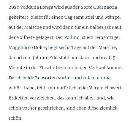
2020 Vadduna Longa wird aus der Sorte Guarnaccia
gekeltert, bleibt für einen Tag samt Stiel und Stängel
auf der Maische und wird dann für ein halbes Jahr auf
der Vollhefe gelagert. Der Pollino ist ein reinsortiger
Maggliocco Dolce, liegt sechs Tage auf der Maische,
danach ein Jahr im Edelstahl und dann nochmal 15
Monate in der Flasche bevor er in den Verkauf kommt.
Da ich beide Rebsorten vorher noch nicht einmal
gehört habe, fehlt mir natürlich jeder Vergleichswert.
Etiketten vergleichen, das kann ich aber, und, wie
schon vorher geschrieben, sind eben diese ziemlich
schön.