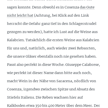
sagen konnte. Denn obwohl es in Cosenza
das Gute
nicht leicht hat
(Achtung, bei Klick auf den Link
herrscht die Gefahr ganz tief in den Schlagerstrudel
gezogen zu werden), hatte ich Lust auf die Weine aus
Kalabrien. Tatsächlich die ersten Weine aus Kalabrien
für uns und, natürlich, auch wieder zwei Rebsorten,
die unsere Gläser ebenfalls noch nie gesehen haben.
Passt also perfekt in diese Woche. Giuseppe Calabrese,
wie perfekt ist dieser Name dann bitte auch noch,
macht Wein in der Nähe von Saracena, nördlich von
Cosenza, irgendwo zwischen Spitze und Absatz des
Stiefels Italiens. Die Reben wachsen hier auf
Kalkboden etwa 350 bis 400 Meter über dem Meer. Der