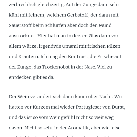
zerbrechlich gleichzeitig. Auf der Zunge dann sehr
kühl mit feinem, weichem Gerbstoff, der dann mit
Sauerstoff beim Schlürfen aber doch den Mund
austrocknet. Hier hat man im leeren Glas dann vor
allem Würze, irgendwie Umami mit frischen Pilzen
und Kräutern. Ich mag den Kontrast, die Frische auf
der Zunge, das Trockenobst in der Nase. Viel zu
entdecken gibt es da.
Der Wein verändert sich dann kaum über Nacht. Wir
hatten vor Kurzem mal wieder
Portugieser
von Durst,
und das ist so vom Weingefühl nicht so weit weg
davon. Nicht so sehr in der Aromatik, aber wie leise