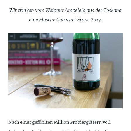
Wir trinken vom Weingut Ampeleia aus der Toskana
eine Flasche Cabernet Franc 2017.
Nach einer gefühlten Million Probiergläsern voll