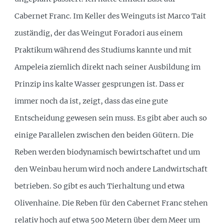
Cabernet Franc. Im Keller des Weinguts ist Marco Tait
zuständig, der das Weingut Foradori aus einem
Praktikum während des Studiums kannte und mit
Ampeleia ziemlich direkt nach seiner Ausbildung im
Prinzip ins kalte Wasser gesprungen ist. Dass er
immer noch da ist, zeigt, dass das eine gute
Entscheidung gewesen sein muss. Es gibt aber auch so
einige Parallelen zwischen den beiden Gütern. Die
Reben werden biodynamisch bewirtschaftet und um
den Weinbau herum wird noch andere Landwirtschaft
betrieben. So gibt es auch Tierhaltung und etwa
Olivenhaine. Die Reben für den Cabernet Franc stehen
relativ hoch auf etwa 500 Metern über dem Meer um