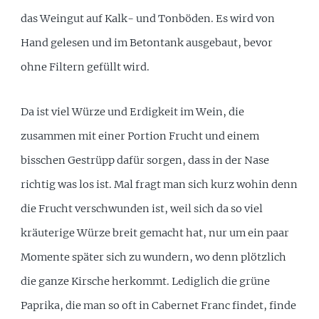
das Weingut auf Kalk- und Tonböden. Es wird von
Hand gelesen und im Betontank ausgebaut, bevor
ohne Filtern gefüllt wird.
Da ist viel Würze und Erdigkeit im Wein, die
zusammen mit einer Portion Frucht und einem
bisschen Gestrüpp dafür sorgen, dass in der Nase
richtig was los ist. Mal fragt man sich kurz wohin denn
die Frucht verschwunden ist, weil sich da so viel
kräuterige Würze breit gemacht hat, nur um ein paar
Momente später sich zu wundern, wo denn plötzlich
die ganze Kirsche herkommt. Lediglich die grüne
Paprika, die man so oft in Cabernet Franc findet, finde