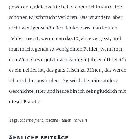
geworden, gleichzeitig hat er aber nichts von seiner
schönen Kirschfrucht verloren. Das ist anders, aber
nicht weniger schön. Ich denke, dass man keinen
Fehler macht, wenn man das 10 Jahre vergisst, und
man macht genau so wenig einen Fehler, wenn man
den Wein so wie jetzt nach weniger Jahren öffnet. Ob
es ein Fehler ist, das ganz frisch zu öffnen, das werde
ich noch herausfinden. Das wird aber eine andere
Geschichte. Hier und heute bin ich sehr glücklich mit
dieser Flasche.
Tags:
cabernetfranc
,
toscana
,
italien
,
rotwein
ÄHNLICHE BEITRÄGE