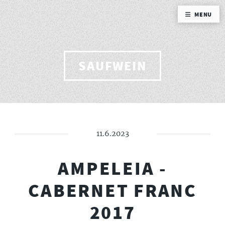
MENU
SAUFWEIN
11.6.2023
AMPELEIA -
CABERNET FRANC
2017