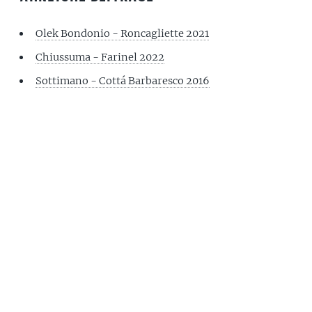
Olek Bondonio - Roncagliette 2021
Chiussuma - Farinel 2022
Sottimano - Cottá Barbaresco 2016