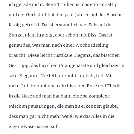
ich gerade nicht. Beim Trinken ist das enorm saftig
und der Gerbstoff hat den paar Jahren auf der Flasche
lässig getrotzt. Da ist erstaunlich viel Pelz auf der
Zunge, nicht kratzig, aber schon mit Biss. Das ist
genau das, was man nach einer Woche Riesling
braucht. Diese leicht rustikale Eleganz, das bisschen
Gestrüpp, das bisschen Unangepasste und gleichzeitig
sehr Elegante. Nie fett, nie aufdringlich, toll. Mit
mehr Luft kommt noch ein bisschen Rose und Flieder
in die Nase und man hat dann eine so komplexe
Mischung aus Dingen, die man zu erkennen glaubt,
dass man gar nicht mehr weiß, wie das Alles in die
eigene Nase passen soll.