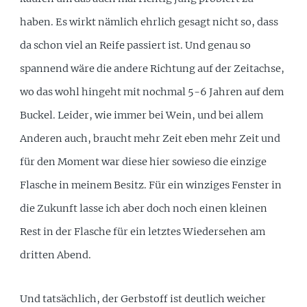
haben. Es wirkt nämlich ehrlich gesagt nicht so, dass
da schon viel an Reife passiert ist. Und genau so
spannend wäre die andere Richtung auf der Zeitachse,
wo das wohl hingeht mit nochmal 5-6 Jahren auf dem
Buckel. Leider, wie immer bei Wein, und bei allem
Anderen auch, braucht mehr Zeit eben mehr Zeit und
für den Moment war diese hier sowieso die einzige
Flasche in meinem Besitz. Für ein winziges Fenster in
die Zukunft lasse ich aber doch noch einen kleinen
Rest in der Flasche für ein letztes Wiedersehen am
dritten Abend.
Und tatsächlich, der Gerbstoff ist deutlich weicher