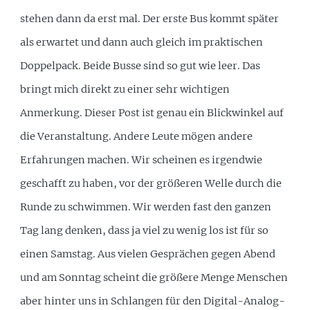
stehen dann da erst mal. Der erste Bus kommt später
als erwartet und dann auch gleich im praktischen
Doppelpack. Beide Busse sind so gut wie leer. Das
bringt mich direkt zu einer sehr wichtigen
Anmerkung. Dieser Post ist genau ein Blickwinkel auf
die Veranstaltung. Andere Leute mögen andere
Erfahrungen machen. Wir scheinen es irgendwie
geschafft zu haben, vor der größeren Welle durch die
Runde zu schwimmen. Wir werden fast den ganzen
Tag lang denken, dass ja viel zu wenig los ist für so
einen Samstag. Aus vielen Gesprächen gegen Abend
und am Sonntag scheint die größere Menge Menschen
aber hinter uns in Schlangen für den Digital-Analog-