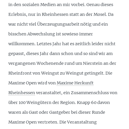
in den sozialen Medien an mir vorbei. Genau dieses
Erlebnis, nur in Rheinhessen statt an der Mosel. Da
war nicht viel Überzeugungsarbeit nötig und ein
bisschen Abwechslung ist sowieso immer
willkommen. Letztes Jahr hat es zeitlich leider nicht
gepasst, dieses Jahr dann schon und so sind wir am
vergangenen Wochenende rund um Nierstein an der
Rheinfront von Weingut zu Weingut getingelt. Die
Maxime Open wird von
Maxime Herkunft
Rheinhessen
veranstaltet, ein Zusammenschluss von
über 100 Weingütern der Region. Knapp 60 davon
waren als Gast oder Gastgeber bei dieser Runde
Maxime Open vertreten. Die Veranstaltung