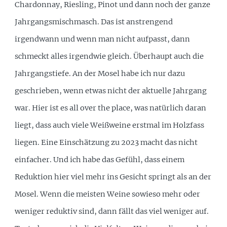
Chardonnay, Riesling, Pinot und dann noch der ganze
Jahrgangsmischmasch. Das ist anstrengend
irgendwann und wenn man nicht aufpasst, dann
schmeckt alles irgendwie gleich. Überhaupt auch die
Jahrgangstiefe. An der Mosel habe ich nur dazu
geschrieben, wenn etwas nicht der aktuelle Jahrgang
war. Hier ist es all over the place, was natürlich daran
liegt, dass auch viele Weißweine erstmal im Holzfass
liegen. Eine Einschätzung zu 2023 macht das nicht
einfacher. Und ich habe das Gefühl, dass einem
Reduktion hier viel mehr ins Gesicht springt als an der
Mosel. Wenn die meisten Weine sowieso mehr oder
weniger reduktiv sind, dann fällt das viel weniger auf.