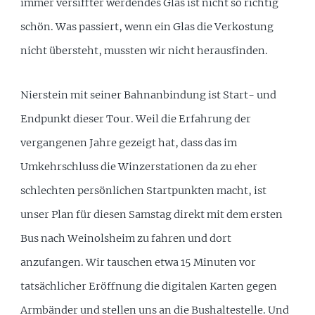
immer versiffter werdendes Glas ist nicht so richtig
schön. Was passiert, wenn ein Glas die Verkostung
nicht übersteht, mussten wir nicht herausfinden.
Nierstein mit seiner Bahnanbindung ist Start- und
Endpunkt dieser Tour. Weil die Erfahrung der
vergangenen Jahre gezeigt hat, dass das im
Umkehrschluss die Winzerstationen da zu eher
schlechten persönlichen Startpunkten macht, ist
unser Plan für diesen Samstag direkt mit dem ersten
Bus nach Weinolsheim zu fahren und dort
anzufangen. Wir tauschen etwa 15 Minuten vor
tatsächlicher Eröffnung die digitalen Karten gegen
Armbänder und stellen uns an die Bushaltestelle. Und