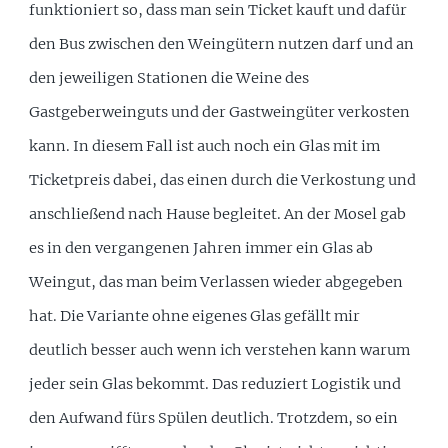
funktioniert so, dass man sein Ticket kauft und dafür
den Bus zwischen den Weingütern nutzen darf und an
den jeweiligen Stationen die Weine des
Gastgeberweinguts und der Gastweingüter verkosten
kann. In diesem Fall ist auch noch ein Glas mit im
Ticketpreis dabei, das einen durch die Verkostung und
anschließend nach Hause begleitet. An der Mosel gab
es in den vergangenen Jahren immer ein Glas ab
Weingut, das man beim Verlassen wieder abgegeben
hat. Die Variante ohne eigenes Glas gefällt mir
deutlich besser auch wenn ich verstehen kann warum
jeder sein Glas bekommt. Das reduziert Logistik und
den Aufwand fürs Spülen deutlich. Trotzdem, so ein