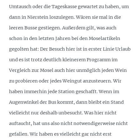
Umtausch oder die Tageskasse gewartet zu haben, um
dann in Nierstein loszulegen. Wären sie mal in die
leeren Busse gestiegen. Außerdem gilt, was auch
schon in den letzten Jahren bei den Moselartikeln
gegolten hat: Der Besuch hier ist in erster Linie Urlaub
und es ist trotz deutlich kleinerem Programm im
Vergleich zur Mosel auch hier unmöglich jeden Wein
zu probieren oder jedes Weingut anzusteuern. Wir
haben immerhin jede Station geschafft. Wenn im
Augenwinkel der Bus kommt, dann bleibt ein Stand
vielleicht nur deshalb unbesucht. Was hier nicht
auftaucht, hat uns also nicht notwendigerweise nicht
gefallen. Wir haben es vielleicht gar nicht erst