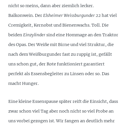
nicht so meins, dann aber ziemlich lecker.
Balkonwein. Der
Elsheimer Weissburgunder 22
hat viel
Cremigkeit, Kernobst und Bienenwachs. Toll. Die
beiden
Einzylinder
sind eine Hommage an den Traktor
des Opas. Der Weiße mit Birne und viel Struktur, die
nach dem Weißburgunder fast zu ruppig ist, gefällt
uns schon gut, der Rote funktioniert garantiert
perfekt als Essensbegleiter zu Linsen oder so. Das
macht Hunger.
Eine kleine Essenspause später reift die Einsicht, dass
zwar schon viel Tag aber noch nicht so viel Probe an
uns vorbei gezogen ist. Wir fangen an deutlich mehr