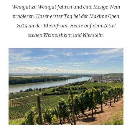
Weingut zu Weingut fahren und eine Menge Wein
probieren: Unser erster Tag bei der Maxime Open
2024 an der Rheinfront. Heute auf dem Zettel
stehen Weinolsheim und Nierstein.