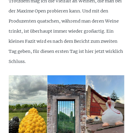
Trotzdem mag ich die Vielfalt an Weinen, die man bei
der Maxime Open probieren kann. Und mit den
Produzenten quatschen, während man deren Weine
trinkt, ist überhaupt immer wieder großartig. Ein
kleines Fazit wird es nach dem Bericht zum zweiten
Tag geben, für diesen ersten Tag ist hier jetzt wirklich
Schluss.