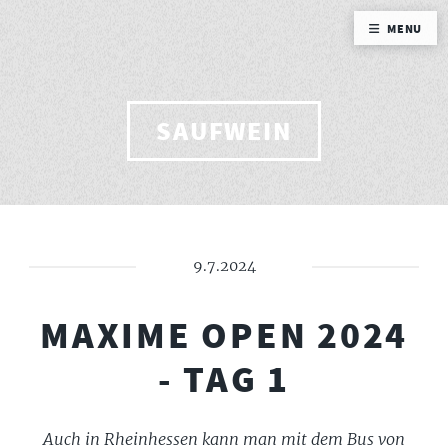
MENU
SAUFWEIN
9.7.2024
MAXIME OPEN 2024
- TAG 1
Auch in Rheinhessen kann man mit dem Bus von