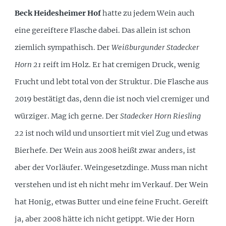
Beck Heidesheimer Hof
hatte zu jedem Wein auch
eine gereiftere Flasche dabei. Das allein ist schon
ziemlich sympathisch. Der
Weißburgunder Stadecker
Horn 21
reift im Holz. Er hat cremigen Druck, wenig
Frucht und lebt total von der Struktur. Die Flasche aus
2019 bestätigt das, denn die ist noch viel cremiger und
würziger. Mag ich gerne. Der
Stadecker Horn Riesling
22
ist noch wild und unsortiert mit viel Zug und etwas
Bierhefe. Der Wein aus 2008 heißt zwar anders, ist
aber der Vorläufer. Weingesetzdinge. Muss man nicht
verstehen und ist eh nicht mehr im Verkauf. Der Wein
hat Honig, etwas Butter und eine feine Frucht. Gereift
ja, aber 2008 hätte ich nicht getippt. Wie der Horn