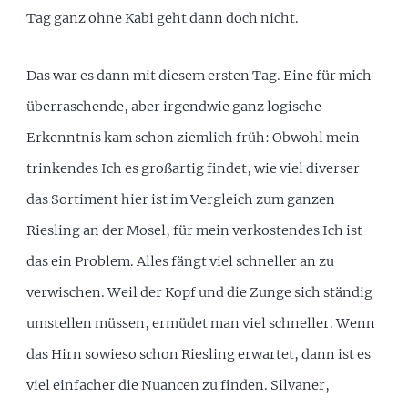
Tag ganz ohne Kabi geht dann doch nicht.
Das war es dann mit diesem ersten Tag. Eine für mich
überraschende, aber irgendwie ganz logische
Erkenntnis kam schon ziemlich früh: Obwohl mein
trinkendes Ich es großartig findet, wie viel diverser
das Sortiment hier ist im Vergleich zum ganzen
Riesling an der Mosel, für mein verkostendes Ich ist
das ein Problem. Alles fängt viel schneller an zu
verwischen. Weil der Kopf und die Zunge sich ständig
umstellen müssen, ermüdet man viel schneller. Wenn
das Hirn sowieso schon Riesling erwartet, dann ist es
viel einfacher die Nuancen zu finden. Silvaner,