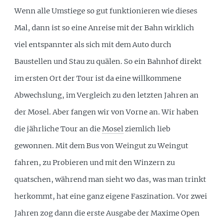
Wenn alle Umstiege so gut funktionieren wie dieses
Mal, dann ist so eine Anreise mit der Bahn wirklich
viel entspannter als sich mit dem Auto durch
Baustellen und Stau zu quälen. So ein Bahnhof direkt
im ersten Ort der Tour ist da eine willkommene
Abwechslung, im Vergleich zu den letzten Jahren an
der Mosel. Aber fangen wir von Vorne an. Wir haben
die jährliche Tour an die
Mosel
ziemlich lieb
gewonnen. Mit dem Bus von Weingut zu Weingut
fahren, zu Probieren und mit den Winzern zu
quatschen, während man sieht wo das, was man trinkt
herkommt, hat eine ganz eigene Faszination. Vor zwei
Jahren zog dann die erste Ausgabe der Maxime Open