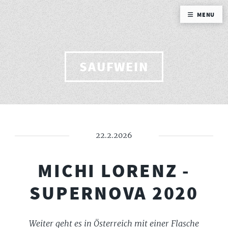
MENU
SAUFWEIN
22.2.2026
MICHI LORENZ -
SUPERNOVA 2020
Weiter geht es in Österreich mit einer Flasche