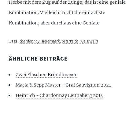
Herbe mit dem Zug auf der Zunge, das ist eine geniale
Kombination. Vielleicht nicht die einfachste
Kombination, aber durchaus eine Geniale.
Tags:
chardonnay
,
steiermark
,
österreich
,
weisswein
ÄHNLICHE BEITRÄGE
Zwei Flaschen Bründlmayer
Maria & Sepp Muster - Graf Sauvignon 2021
Heinrich - Chardonnay Leithaberg 2014