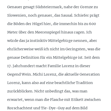
Genauer gesagt Südsteiermark, nahe der Grenze zu
Slowenien, noch genauer, das Sausal. Schiefer prägt
die Böden der Hügel hier, die immerhin bis zu 600
Meter über den Meeresspiegel hinaus ragen. Ich
würde das ja instinktiv Mittelgebirge nennen, aber
ehrlicherweise weiß ich nicht im Geringsten, was die
genaue Definition für ein Mittelgebirge ist. Seit dem
17. Jahrhundert macht Familie Lorenz in dieser
Gegend Wein. Michi Lorenz, die aktuelle Generation
Lorenz, kann also auf eine beachtliche Tradition
zurückblicken. Nicht unbedingt das, was man
erwartet, wenn man die Flasche mit Etikett zwischen
Rorschachtest und Tie-Dye-Guy auf dem Bild