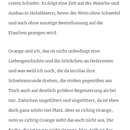
rotem Schiefer. Es folgt eine Zeit auf der Maische und
Ausbau in Holzfässern, bevor der Wein ohne Schwefel
und auch ohne sonstige Beeinflussung auf die
Flaschen gezogen wird.
Orange und ich, das ist nicht unbedingt eine
Liebesgeschichte und die Stückchen an Heferesten
und was weiß ich noch, die da im Glas ihre
Schwimmrunde drehen, die stoßen gegenüber am
Tisch auch auf deutlich größere Begeisterung als bei
mir. Zwischen ungefiltert und ungefiltert, da ist eben
doch ganz schön viel Platz. Aber so richtig Orange,
nein so richtig Orange sieht das auch nicht aus. Die