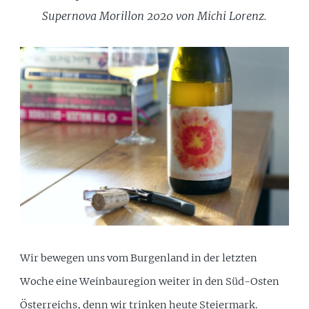
Supernova Morillon 2020 von Michi Lorenz.
Wir bewegen uns vom Burgenland in der letzten
Woche eine Weinbauregion weiter in den Süd-Osten
Österreichs, denn wir trinken heute Steiermark.