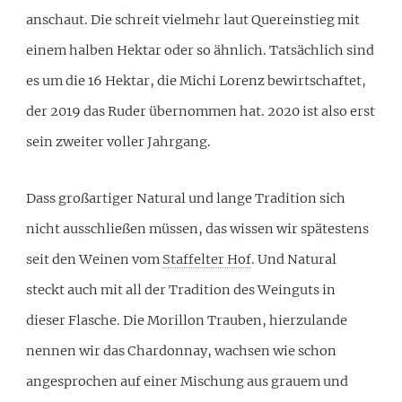
anschaut. Die schreit vielmehr laut Quereinstieg mit
einem halben Hektar oder so ähnlich. Tatsächlich sind
es um die 16 Hektar, die Michi Lorenz bewirtschaftet,
der 2019 das Ruder übernommen hat. 2020 ist also erst
sein zweiter voller Jahrgang.
Dass großartiger Natural und lange Tradition sich
nicht ausschließen müssen, das wissen wir spätestens
seit den Weinen vom
Staffelter Hof
. Und Natural
steckt auch mit all der Tradition des Weinguts in
dieser Flasche. Die Morillon Trauben, hierzulande
nennen wir das Chardonnay, wachsen wie schon
angesprochen auf einer Mischung aus grauem und