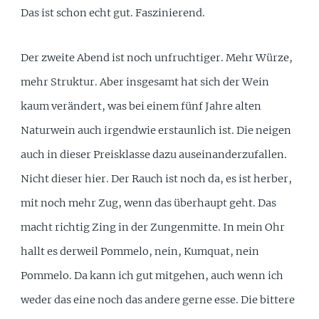
Das ist schon echt gut. Faszinierend.
Der zweite Abend ist noch unfruchtiger. Mehr Würze,
mehr Struktur. Aber insgesamt hat sich der Wein
kaum verändert, was bei einem fünf Jahre alten
Naturwein auch irgendwie erstaunlich ist. Die neigen
auch in dieser Preisklasse dazu auseinanderzufallen.
Nicht dieser hier. Der Rauch ist noch da, es ist herber,
mit noch mehr Zug, wenn das überhaupt geht. Das
macht richtig Zing in der Zungenmitte. In mein Ohr
hallt es derweil Pommelo, nein, Kumquat, nein
Pommelo. Da kann ich gut mitgehen, auch wenn ich
weder das eine noch das andere gerne esse. Die bittere