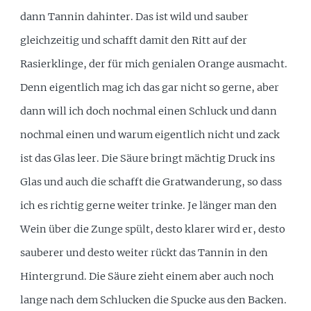
dann Tannin dahinter. Das ist wild und sauber
gleichzeitig und schafft damit den Ritt auf der
Rasierklinge, der für mich genialen Orange ausmacht.
Denn eigentlich mag ich das gar nicht so gerne, aber
dann will ich doch nochmal einen Schluck und dann
nochmal einen und warum eigentlich nicht und zack
ist das Glas leer. Die Säure bringt mächtig Druck ins
Glas und auch die schafft die Gratwanderung, so dass
ich es richtig gerne weiter trinke. Je länger man den
Wein über die Zunge spült, desto klarer wird er, desto
sauberer und desto weiter rückt das Tannin in den
Hintergrund. Die Säure zieht einem aber auch noch
lange nach dem Schlucken die Spucke aus den Backen.