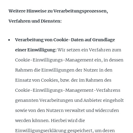
Weitere Hinweise zu Verarbeitungsprozessen,
Verfahren und Diensten:
Verarbeitung von Cookie-Daten auf Grundlage
einer Einwilligung:
Wir setzen ein Verfahren zum
Cookie-Einwilligungs-Management ein, in dessen
Rahmen die Einwilligungen der Nutzer in den
Einsatz von Cookies, bzw. der im Rahmen des
Cookie-Einwilligungs-Management-Verfahrens
genannten Verarbeitungen und Anbieter eingeholt
sowie von den Nutzern verwaltet und widerrufen
werden können. Hierbei wird die
Einwilligungserklärung gespeichert, um deren