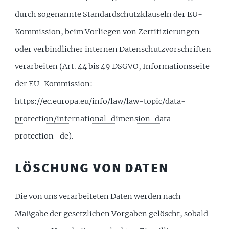
durch sogenannte Standardschutzklauseln der EU-
Kommission, beim Vorliegen von Zertifizierungen
oder verbindlicher internen Datenschutzvorschriften
verarbeiten (Art. 44 bis 49 DSGVO, Informationsseite
der EU-Kommission:
https://ec.europa.eu/info/law/law-topic/data-
protection/international-dimension-data-
protection_de
).
LÖSCHUNG VON DATEN
Die von uns verarbeiteten Daten werden nach
Maßgabe der gesetzlichen Vorgaben gelöscht, sobald