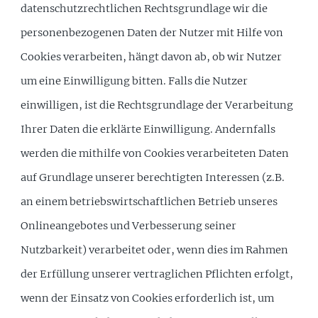
datenschutzrechtlichen Rechtsgrundlage wir die
personenbezogenen Daten der Nutzer mit Hilfe von
Cookies verarbeiten, hängt davon ab, ob wir Nutzer
um eine Einwilligung bitten. Falls die Nutzer
einwilligen, ist die Rechtsgrundlage der Verarbeitung
Ihrer Daten die erklärte Einwilligung. Andernfalls
werden die mithilfe von Cookies verarbeiteten Daten
auf Grundlage unserer berechtigten Interessen (z.B.
an einem betriebswirtschaftlichen Betrieb unseres
Onlineangebotes und Verbesserung seiner
Nutzbarkeit) verarbeitet oder, wenn dies im Rahmen
der Erfüllung unserer vertraglichen Pflichten erfolgt,
wenn der Einsatz von Cookies erforderlich ist, um