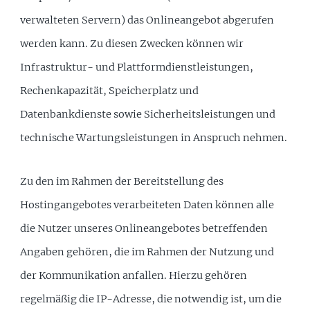
verwalteten Servern) das Onlineangebot abgerufen
werden kann. Zu diesen Zwecken können wir
Infrastruktur- und Plattformdienstleistungen,
Rechenkapazität, Speicherplatz und
Datenbankdienste sowie Sicherheitsleistungen und
technische Wartungsleistungen in Anspruch nehmen.
Zu den im Rahmen der Bereitstellung des
Hostingangebotes verarbeiteten Daten können alle
die Nutzer unseres Onlineangebotes betreffenden
Angaben gehören, die im Rahmen der Nutzung und
der Kommunikation anfallen. Hierzu gehören
regelmäßig die IP-Adresse, die notwendig ist, um die