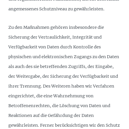
angemessenes Schutzniveau zu gewährleisten.
Zu den Maßnahmen gehören insbesondere die
Sicherung der Vertraulichkeit, Integrität und
Verfügbarkeit von Daten durch Kontrolle des
physischen und elektronischen Zugangs zu den Daten
als auch des sie betreffenden Zugriffs, der Eingabe,
der Weitergabe, der Sicherung der Verfügbarkeit und
ihrer Trennung. Des Weiteren haben wir Verfahren
eingerichtet, die eine Wahrnehmung von
Betroffenenrechten, die Löschung von Daten und
Reaktionen auf die Gefährdung der Daten
gewährleisten. Ferner berücksichtigen wir den Schutz