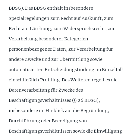
BDSG). Das BDSG enthält insbesondere
Spezialregelungen zum Recht auf Auskunft, zum
Recht auf Löschung, zum Widerspruchsrecht, zur
Verarbeitung besonderer Kategorien
personenbezogener Daten, zur Verarbeitung für
andere Zwecke und zur Übermittlung sowie
automatisierten Entscheidungsfindung im Einzelfall
einschließlich Profiling. Des Weiteren regelt es die
Datenverarbeitung für Zwecke des
Beschäftigungsverhältnisses (§ 26 BDSG),
insbesondere im Hinblick auf die Begründung,
Durchführung oder Beendigung von
Beschäftigungsverhältnissen sowie die Einwilligung