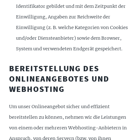
Identifikator gebildet und mit dem Zeitpunkt der
Einwilligung, Angaben zur Reichweite der
Einwilligung (z. B. welche Kategorien von Cookies
und/oder Diensteanbieter) sowie dem Browser,
System und verwendeten Endgerät gespeichert.
BEREITSTELLUNG DES
ONLINEANGEBOTES UND
WEBHOSTING
Um unser Onlineangebot sicher und effizient
bereitstellen zu können, nehmen wir die Leistungen
von einem oder mehreren Webhosting-Anbietern in
Anspruch, von deren Servern (bzw. von ihnen