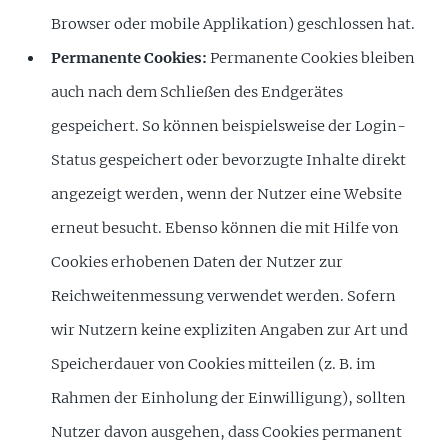
Browser oder mobile Applikation) geschlossen hat.
Permanente Cookies:
Permanente Cookies bleiben
auch nach dem Schließen des Endgerätes
gespeichert. So können beispielsweise der Login-
Status gespeichert oder bevorzugte Inhalte direkt
angezeigt werden, wenn der Nutzer eine Website
erneut besucht. Ebenso können die mit Hilfe von
Cookies erhobenen Daten der Nutzer zur
Reichweitenmessung verwendet werden. Sofern
wir Nutzern keine expliziten Angaben zur Art und
Speicherdauer von Cookies mitteilen (z. B. im
Rahmen der Einholung der Einwilligung), sollten
Nutzer davon ausgehen, dass Cookies permanent