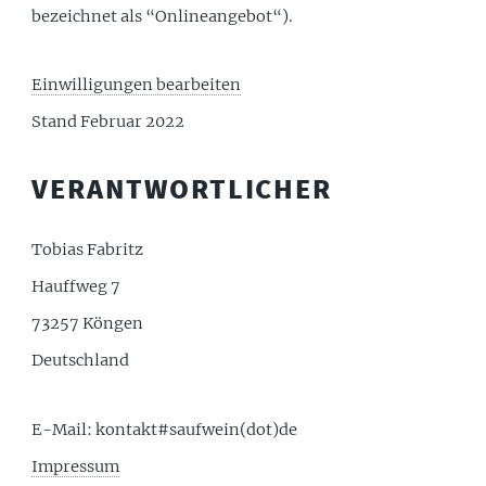
bezeichnet als “Onlineangebot“).
Einwilligungen bearbeiten
Stand Februar 2022
VERANTWORTLICHER
Tobias Fabritz
Hauffweg 7
73257 Köngen
Deutschland
E-Mail: kontakt#saufwein(dot)de
Impressum