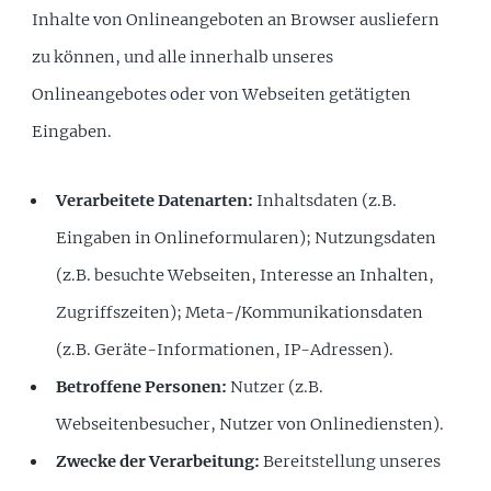
Inhalte von Onlineangeboten an Browser ausliefern
zu können, und alle innerhalb unseres
Onlineangebotes oder von Webseiten getätigten
Eingaben.
Verarbeitete Datenarten:
Inhaltsdaten (z.B.
Eingaben in Onlineformularen); Nutzungsdaten
(z.B. besuchte Webseiten, Interesse an Inhalten,
Zugriffszeiten); Meta-/Kommunikationsdaten
(z.B. Geräte-Informationen, IP-Adressen).
Betroffene Personen:
Nutzer (z.B.
Webseitenbesucher, Nutzer von Onlinediensten).
Zwecke der Verarbeitung:
Bereitstellung unseres