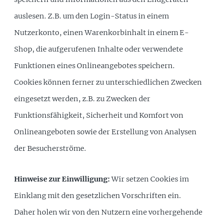
auslesen. Z.B. um den Login-Status in einem
Nutzerkonto, einen Warenkorbinhalt in einem E-
Shop, die aufgerufenen Inhalte oder verwendete
Funktionen eines Onlineangebotes speichern.
Cookies können ferner zu unterschiedlichen Zwecken
eingesetzt werden, z.B. zu Zwecken der
Funktionsfähigkeit, Sicherheit und Komfort von
Onlineangeboten sowie der Erstellung von Analysen
der Besucherströme.
Hinweise zur Einwilligung:
Wir setzen Cookies im
Einklang mit den gesetzlichen Vorschriften ein.
Daher holen wir von den Nutzern eine vorhergehende