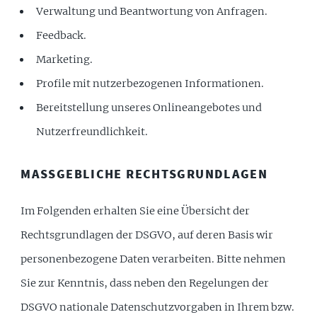
Verwaltung und Beantwortung von Anfragen.
Feedback.
Marketing.
Profile mit nutzerbezogenen Informationen.
Bereitstellung unseres Onlineangebotes und
Nutzerfreundlichkeit.
MASSGEBLICHE RECHTSGRUNDLAGEN
Im Folgenden erhalten Sie eine Übersicht der
Rechtsgrundlagen der DSGVO, auf deren Basis wir
personenbezogene Daten verarbeiten. Bitte nehmen
Sie zur Kenntnis, dass neben den Regelungen der
DSGVO nationale Datenschutzvorgaben in Ihrem bzw.