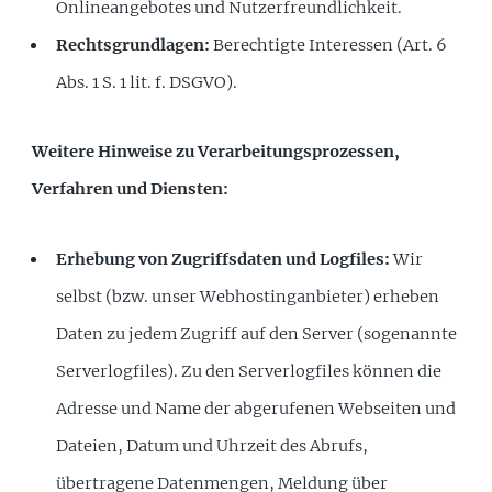
Onlineangebotes und Nutzerfreundlichkeit.
Rechtsgrundlagen:
Berechtigte Interessen (Art. 6
Abs. 1 S. 1 lit. f. DSGVO).
Weitere Hinweise zu Verarbeitungsprozessen,
Verfahren und Diensten:
Erhebung von Zugriffsdaten und Logfiles:
Wir
selbst (bzw. unser Webhostinganbieter) erheben
Daten zu jedem Zugriff auf den Server (sogenannte
Serverlogfiles). Zu den Serverlogfiles können die
Adresse und Name der abgerufenen Webseiten und
Dateien, Datum und Uhrzeit des Abrufs,
übertragene Datenmengen, Meldung über