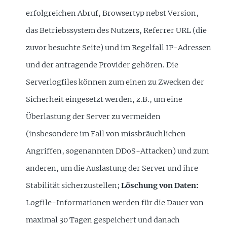
erfolgreichen Abruf, Browsertyp nebst Version,
das Betriebssystem des Nutzers, Referrer URL (die
zuvor besuchte Seite) und im Regelfall IP-Adressen
und der anfragende Provider gehören. Die
Serverlogfiles können zum einen zu Zwecken der
Sicherheit eingesetzt werden, z.B., um eine
Überlastung der Server zu vermeiden
(insbesondere im Fall von missbräuchlichen
Angriffen, sogenannten DDoS-Attacken) und zum
anderen, um die Auslastung der Server und ihre
Stabilität sicherzustellen;
Löschung von Daten:
Logfile-Informationen werden für die Dauer von
maximal 30 Tagen gespeichert und danach