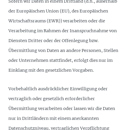
Sofern wir Daten in einem Drittland (d.h., außerhalb
der Europäischen Union (EU), des Europäischen
Wirtschaftsraums (EWR)) verarbeiten oder die
Verarbeitung im Rahmen der Inanspruchnahme von
Diensten Dritter oder der Offenlegung bzw.
Übermittlung von Daten an andere Personen, Stellen
oder Unternehmen stattfindet, erfolgt dies nur im
Einklang mit den gesetzlichen Vorgaben.
Vorbehaltlich ausdrücklicher Einwilligung oder
vertraglich oder gesetzlich erforderlicher
Übermittlung verarbeiten oder lassen wir die Daten
nur in Drittländern mit einem anerkannten
Datenschutzniveau, vertraglichen Verpflichtung