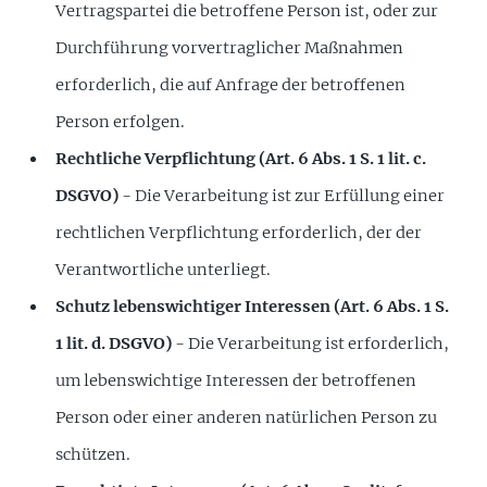
Vertragspartei die betroffene Person ist, oder zur
Durchführung vorvertraglicher Maßnahmen
erforderlich, die auf Anfrage der betroffenen
Person erfolgen.
Rechtliche Verpflichtung (Art. 6 Abs. 1 S. 1 lit. c.
DSGVO)
- Die Verarbeitung ist zur Erfüllung einer
rechtlichen Verpflichtung erforderlich, der der
Verantwortliche unterliegt.
Schutz lebenswichtiger Interessen (Art. 6 Abs. 1 S.
1 lit. d. DSGVO)
- Die Verarbeitung ist erforderlich,
um lebenswichtige Interessen der betroffenen
Person oder einer anderen natürlichen Person zu
schützen.