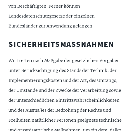
von Beschäftigten. Ferner können
Landesdatenschutzgesetze der einzelnen
Bundesländer zur Anwendung gelangen.
SICHERHEITSMASSNAHMEN
Wir treffen nach Maßgabe der gesetzlichen Vorgaben
unter Berücksichtigung des Stands der Technik, der
Implementierungskosten und der Art, des Umfangs,
der Umstände und der Zwecke der Verarbeitung sowie
der unterschiedlichen Eintrittswahrscheinlichkeiten
und des Ausmaßes der Bedrohung der Rechte und
Freiheiten natürlicher Personen geeignete technische
und organisatorische Maßnahmen, um ein dem Risiko