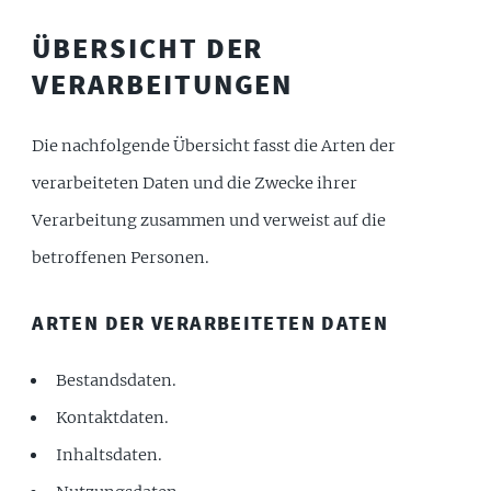
ÜBERSICHT DER
VERARBEITUNGEN
Die nachfolgende Übersicht fasst die Arten der
verarbeiteten Daten und die Zwecke ihrer
Verarbeitung zusammen und verweist auf die
betroffenen Personen.
ARTEN DER VERARBEITETEN DATEN
Bestandsdaten.
Kontaktdaten.
Inhaltsdaten.