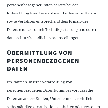
personenbezogener Daten bereits bei der
Entwicklung bzw. Auswahl von Hardware, Software
sowie Verfahren entsprechend dem Prinzip des
Datenschutzes, durch Technikgestaltung und durch
datenschutzfreundliche Voreinstellungen.
ÜBERMITTLUNG VON
PERSONENBEZOGENEN
DATEN
Im Rahmen unserer Verarbeitung von
personenbezogenen Daten kommt es vor, dass die
Daten an andere Stellen, Unternehmen, rechtlich
selbstständige Organisationseinheiten oder Personen