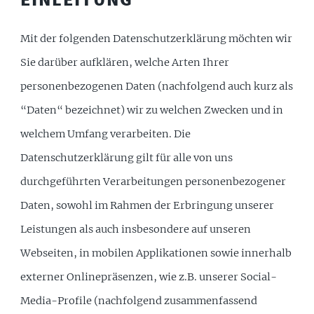
Mit der folgenden Datenschutzerklärung möchten wir
Sie darüber aufklären, welche Arten Ihrer
personenbezogenen Daten (nachfolgend auch kurz als
“Daten“ bezeichnet) wir zu welchen Zwecken und in
welchem Umfang verarbeiten. Die
Datenschutzerklärung gilt für alle von uns
durchgeführten Verarbeitungen personenbezogener
Daten, sowohl im Rahmen der Erbringung unserer
Leistungen als auch insbesondere auf unseren
Webseiten, in mobilen Applikationen sowie innerhalb
externer Onlinepräsenzen, wie z.B. unserer Social-
Media-Profile (nachfolgend zusammenfassend