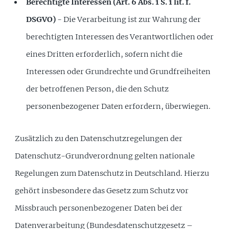
Berechtigte Interessen (Art. 6 Abs. 1 S. 1 lit. f.
DSGVO)
- Die Verarbeitung ist zur Wahrung der
berechtigten Interessen des Verantwortlichen oder
eines Dritten erforderlich, sofern nicht die
Interessen oder Grundrechte und Grundfreiheiten
der betroffenen Person, die den Schutz
personenbezogener Daten erfordern, überwiegen.
Zusätzlich zu den Datenschutzregelungen der
Datenschutz-Grundverordnung gelten nationale
Regelungen zum Datenschutz in Deutschland. Hierzu
gehört insbesondere das Gesetz zum Schutz vor
Missbrauch personenbezogener Daten bei der
Datenverarbeitung (Bundesdatenschutzgesetz –