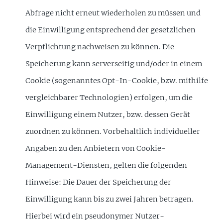
Abfrage nicht erneut wiederholen zu müssen und
die Einwilligung entsprechend der gesetzlichen
Verpflichtung nachweisen zu können. Die
Speicherung kann serverseitig und/oder in einem
Cookie (sogenanntes Opt-In-Cookie, bzw. mithilfe
vergleichbarer Technologien) erfolgen, um die
Einwilligung einem Nutzer, bzw. dessen Gerät
zuordnen zu können. Vorbehaltlich individueller
Angaben zu den Anbietern von Cookie-
Management-Diensten, gelten die folgenden
Hinweise: Die Dauer der Speicherung der
Einwilligung kann bis zu zwei Jahren betragen.
Hierbei wird ein pseudonymer Nutzer-