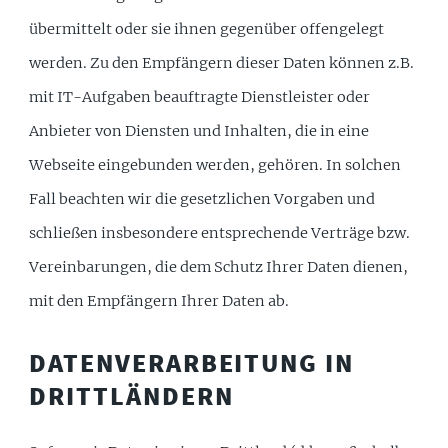
übermittelt oder sie ihnen gegenüber offengelegt
werden. Zu den Empfängern dieser Daten können z.B.
mit IT-Aufgaben beauftragte Dienstleister oder
Anbieter von Diensten und Inhalten, die in eine
Webseite eingebunden werden, gehören. In solchen
Fall beachten wir die gesetzlichen Vorgaben und
schließen insbesondere entsprechende Verträge bzw.
Vereinbarungen, die dem Schutz Ihrer Daten dienen,
mit den Empfängern Ihrer Daten ab.
DATENVERARBEITUNG IN
DRITTLÄNDERN