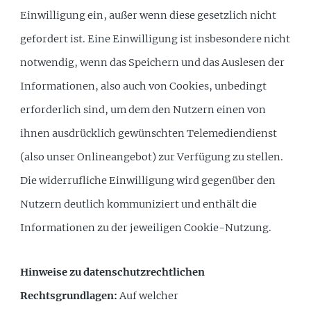
Einwilligung ein, außer wenn diese gesetzlich nicht
gefordert ist. Eine Einwilligung ist insbesondere nicht
notwendig, wenn das Speichern und das Auslesen der
Informationen, also auch von Cookies, unbedingt
erforderlich sind, um dem den Nutzern einen von
ihnen ausdrücklich gewünschten Telemediendienst
(also unser Onlineangebot) zur Verfügung zu stellen.
Die widerrufliche Einwilligung wird gegenüber den
Nutzern deutlich kommuniziert und enthält die
Informationen zu der jeweiligen Cookie-Nutzung.
Hinweise zu datenschutzrechtlichen
Rechtsgrundlagen:
Auf welcher