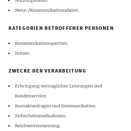
Nutzungsdaten.
Meta-/Kommunikationsdaten.
KATEGORIEN BETROFFENER PERSONEN
Kommunikationspartner.
Nutzer.
ZWECKE DER VERARBEITUNG
Erbringung vertraglicher Leistungen und
Kundenservice.
Kontaktanfragen und Kommunikation.
Sicherheitsmaßnahmen.
Reichweitenmessung.