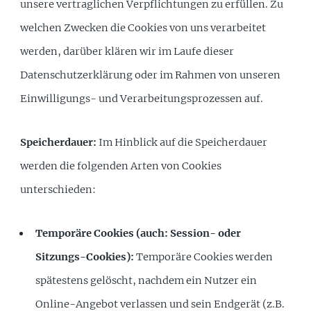
unsere vertraglichen Verpflichtungen zu erfüllen. Zu
welchen Zwecken die Cookies von uns verarbeitet
werden, darüber klären wir im Laufe dieser
Datenschutzerklärung oder im Rahmen von unseren
Einwilligungs- und Verarbeitungsprozessen auf.
Speicherdauer:
Im Hinblick auf die Speicherdauer
werden die folgenden Arten von Cookies
unterschieden:
Temporäre Cookies (auch: Session- oder
Sitzungs-Cookies):
Temporäre Cookies werden
spätestens gelöscht, nachdem ein Nutzer ein
Online-Angebot verlassen und sein Endgerät (z.B.