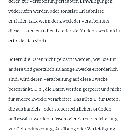
deren zur Verarbeitung erlaubten Einwilligungen
widerrufen werden oder sonstige Erlaubnisse
entfallen (z.B. wenn der Zweck der Verarbeitung
dieser Daten entfallen ist oder sie für den Zweck nicht
erforderlich sind).
Sofern die Daten nicht gelöscht werden, weil sie für
andere und gesetzlich zulässige Zwecke erforderlich
sind, wird deren Verarbeitung auf diese Zwecke
beschränkt. D.h., die Daten werden gesperrt und nicht
für andere Zwecke verarbeitet. Das gilt z.B. für Daten,
die aus handels- oder steuerrechtlichen Gründen
aufbewahrt werden müssen oder deren Speicherung
zur Geltendmachung, Ausübung oder Verteidigung