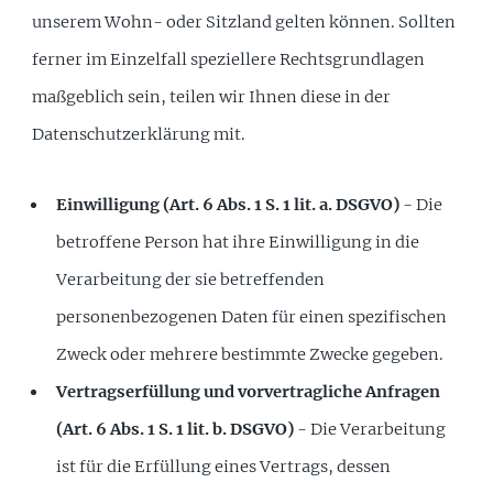
unserem Wohn- oder Sitzland gelten können. Sollten
ferner im Einzelfall speziellere Rechtsgrundlagen
maßgeblich sein, teilen wir Ihnen diese in der
Datenschutzerklärung mit.
Einwilligung (Art. 6 Abs. 1 S. 1 lit. a. DSGVO)
- Die
betroffene Person hat ihre Einwilligung in die
Verarbeitung der sie betreffenden
personenbezogenen Daten für einen spezifischen
Zweck oder mehrere bestimmte Zwecke gegeben.
Vertragserfüllung und vorvertragliche Anfragen
(Art. 6 Abs. 1 S. 1 lit. b. DSGVO)
- Die Verarbeitung
ist für die Erfüllung eines Vertrags, dessen