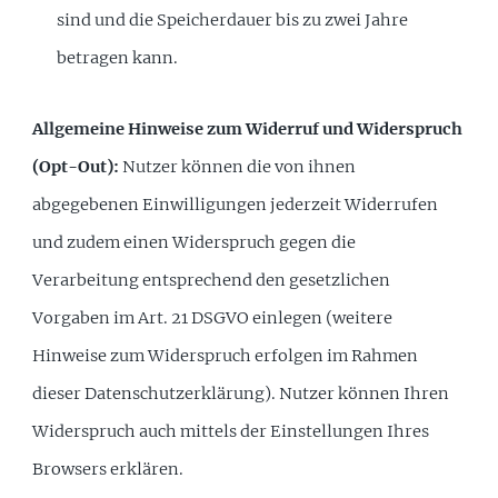
sind und die Speicherdauer bis zu zwei Jahre
betragen kann.
Allgemeine Hinweise zum Widerruf und Widerspruch
(Opt-Out):
Nutzer können die von ihnen
abgegebenen Einwilligungen jederzeit Widerrufen
und zudem einen Widerspruch gegen die
Verarbeitung entsprechend den gesetzlichen
Vorgaben im Art. 21 DSGVO einlegen (weitere
Hinweise zum Widerspruch erfolgen im Rahmen
dieser Datenschutzerklärung). Nutzer können Ihren
Widerspruch auch mittels der Einstellungen Ihres
Browsers erklären.