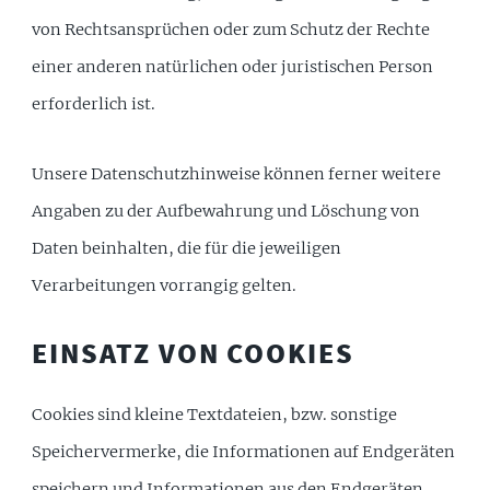
von Rechtsansprüchen oder zum Schutz der Rechte
einer anderen natürlichen oder juristischen Person
erforderlich ist.
Unsere Datenschutzhinweise können ferner weitere
Angaben zu der Aufbewahrung und Löschung von
Daten beinhalten, die für die jeweiligen
Verarbeitungen vorrangig gelten.
EINSATZ VON COOKIES
Cookies sind kleine Textdateien, bzw. sonstige
Speichervermerke, die Informationen auf Endgeräten
speichern und Informationen aus den Endgeräten