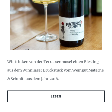
Wir trinken von der Terrassenmosel einen Riesling
aus dem Winninger Brückstück vom Weingut Materne
& Schmitt aus dem Jahr 2016.
LESEN