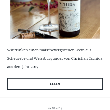
Wir trinken einen maischevergorenen Wein aus
Scheurebe und Weissburgunder von Christian Tschida
aus dem Jahr 2017.
LESEN
27.10.2019