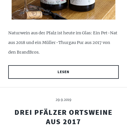
Naturwein aus der Pfalz ist heute im Glas: Ein Pet-Nat
aus 2018 und ein Müller-Thurgau Pur aus 2017 von
den BrandBros.
LESEN
29.9.2019
DREI PFÄLZER ORTSWEINE
AUS 2017