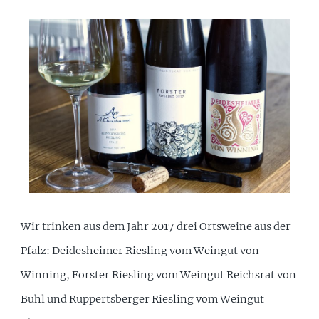
Wir trinken aus dem Jahr 2017 drei Ortsweine aus der
Pfalz: Deidesheimer Riesling vom Weingut von
Winning, Forster Riesling vom Weingut Reichsrat von
Buhl und Ruppertsberger Riesling vom Weingut