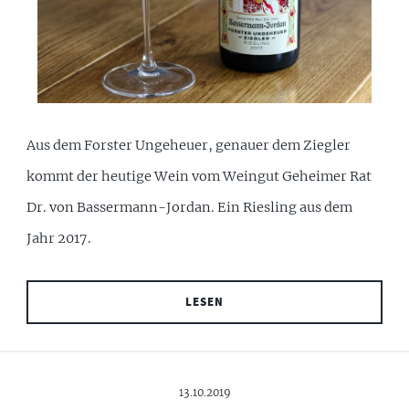
Aus dem Forster Ungeheuer, genauer dem Ziegler
kommt der heutige Wein vom Weingut Geheimer Rat
Dr. von Bassermann-Jordan. Ein Riesling aus dem
Jahr 2017.
LESEN
13.10.2019