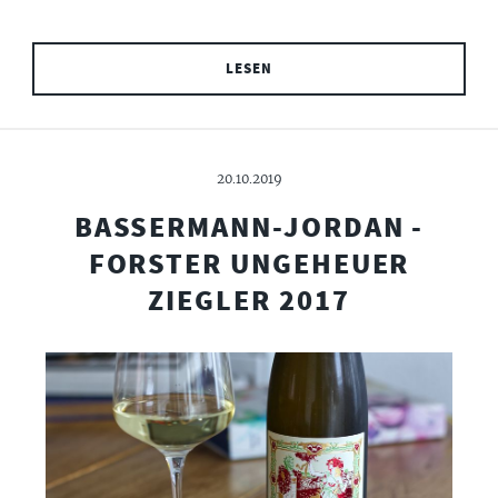
LESEN
20.10.2019
BASSERMANN-JORDAN -
FORSTER UNGEHEUER
ZIEGLER 2017