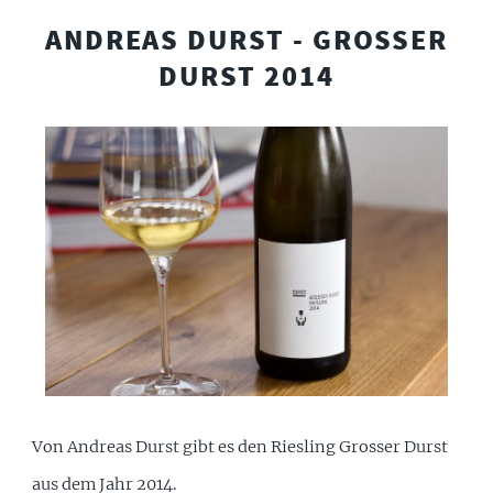
ANDREAS DURST - GROSSER
DURST 2014
Von Andreas Durst gibt es den Riesling Grosser Durst
aus dem Jahr 2014.