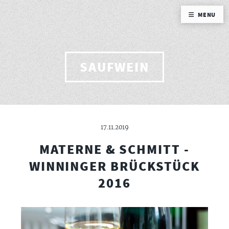
MENU
SAUFWEIN
17.11.2019
MATERNE & SCHMITT -
WINNINGER BRÜCKSTÜCK
2016