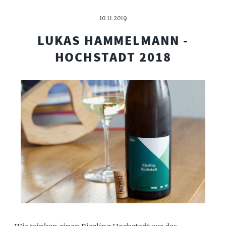
10.11.2019
LUKAS HAMMELMANN -
HOCHSTADT 2018