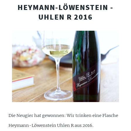
HEYMANN-LÖWENSTEIN -
UHLEN R 2016
Die Neugier hat gewonnen: Wir trinken eine Flasche
Heymann-Löwenstein Uhlen R aus 2016.