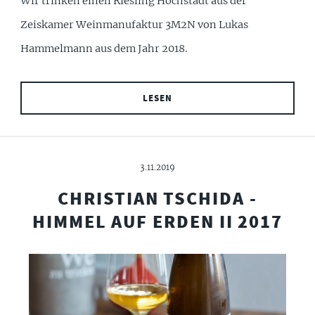
Wir trinken einen Riesling Hochstadt aus der
Zeiskamer Weinmanufaktur 3M2N von Lukas
Hammelmann aus dem Jahr 2018.
LESEN
3.11.2019
CHRISTIAN TSCHIDA -
HIMMEL AUF ERDEN II 2017