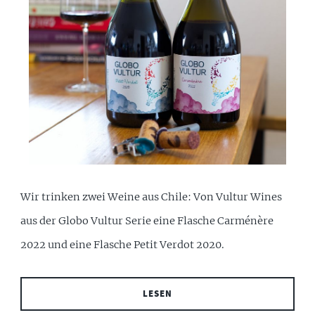
Wir trinken zwei Weine aus Chile: Von Vultur Wines
aus der Globo Vultur Serie eine Flasche Carménère
2022 und eine Flasche Petit Verdot 2020.
LESEN