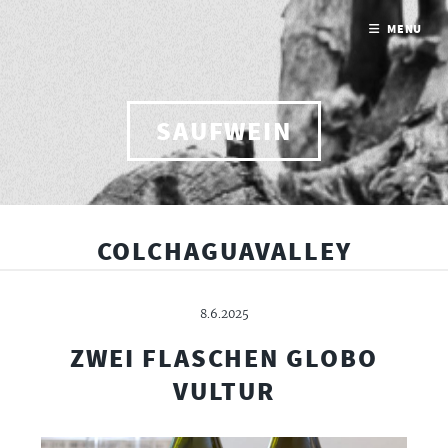
MENU
SAUFWEIN
COLCHAGUAVALLEY
8.6.2025
ZWEI FLASCHEN GLOBO
VULTUR