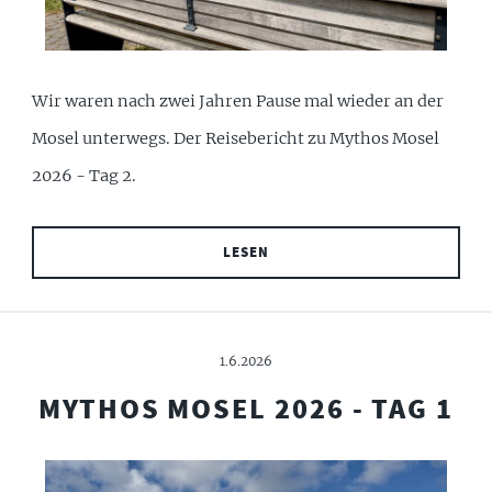
Wir waren nach zwei Jahren Pause mal wieder an der
Mosel unterwegs. Der Reisebericht zu Mythos Mosel
2026 - Tag 2.
LESEN
1.6.2026
MYTHOS MOSEL 2026 - TAG 1