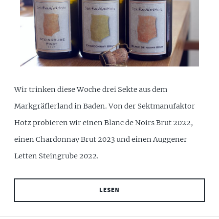
Wir trinken diese Woche drei Sekte aus dem
Markgräflerland in Baden. Von der Sektmanufaktor
Hotz probieren wir einen Blanc de Noirs Brut 2022,
einen Chardonnay Brut 2023 und einen Auggener
Letten Steingrube 2022.
LESEN