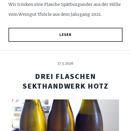
Wir trinken eine Flasche Spätburgunder aus der Hölle
vom Weingut Thörle aus dem Jahrgang 2021.
LESEN
17.5.2026
DREI FLASCHEN
SEKTHANDWERK HOTZ