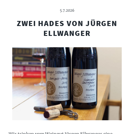
5.7.2026
ZWEI HADES VON JÜRGEN
ELLWANGER