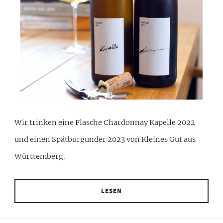
Wir trinken eine Flasche Chardonnay Kapelle 2022
und einen Spätburgunder 2023 von Kleines Gut aus
Württemberg.
LESEN