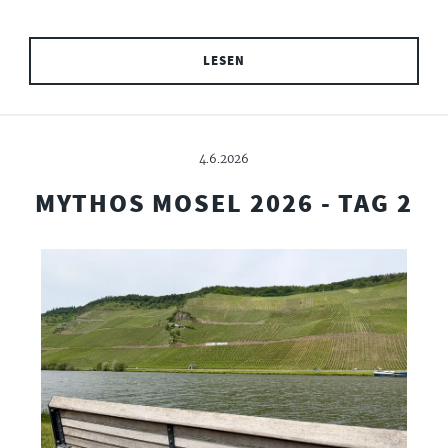
LESEN
4.6.2026
MYTHOS MOSEL 2026 - TAG 2