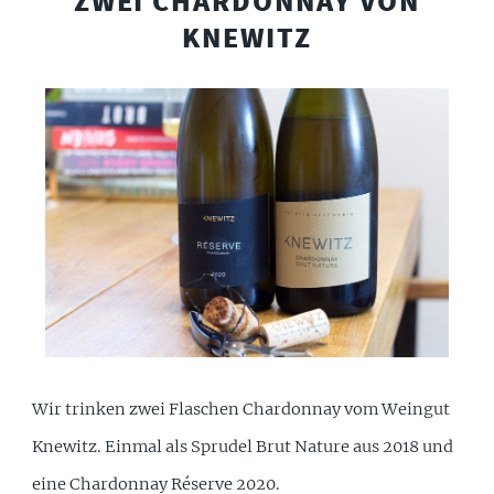
ZWEI CHARDONNAY VON
KNEWITZ
Wir trinken zwei Flaschen Chardonnay vom Weingut
Knewitz. Einmal als Sprudel Brut Nature aus 2018 und
eine Chardonnay Réserve 2020.