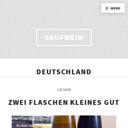
MENU
SAUFWEIN
DEUTSCHLAND
2.8.2026
ZWEI FLASCHEN KLEINES GUT