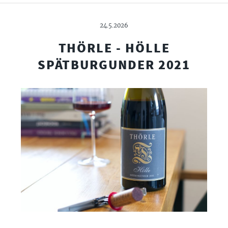
24.5.2026
THÖRLE - HÖLLE
SPÄTBURGUNDER 2021