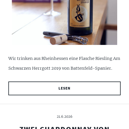
Wir trinken aus Rheinhessen eine Flasche Riesling Am
Schwarzen Herrgott 2019 von Battenfeld-Spanier.
LESEN
21.6.2026