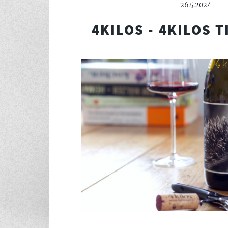
26.5.2024
4KILOS - 4KILOS T