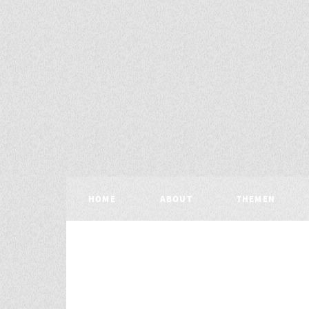
HOME
ABOUT
THEMEN