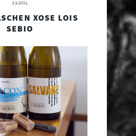
3.3.2024
ASCHEN XOSE LOIS
SEBIO