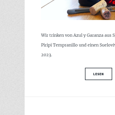
Wir trinken von Azul y Garanza aus S
Piripi Tempranillo und einen Suelov
2023.
LESEN