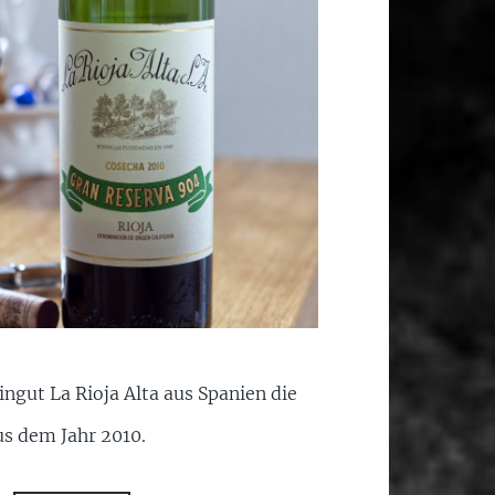
ngut La Rioja Alta aus Spanien die
s dem Jahr 2010.