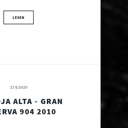
LESEN
27.9.2020
OJA ALTA - GRAN
RVA 904 2010