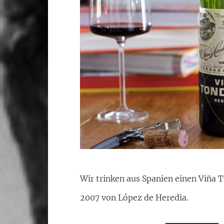
Wir trinken aus Spanien einen Viña 
2007 von López de Heredia.