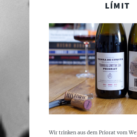
LÍMIT
Wir trinken aus dem Priorat vom Wei