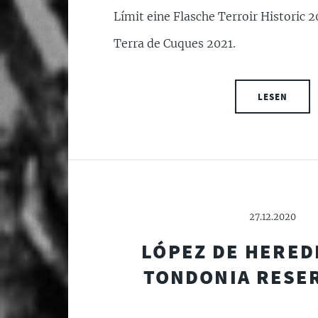
Límit eine Flasche Terroir Historic 
Terra de Cuques 2021.
LESEN
27.12.2020
LÓPEZ DE HEREDI
TONDONIA RESER