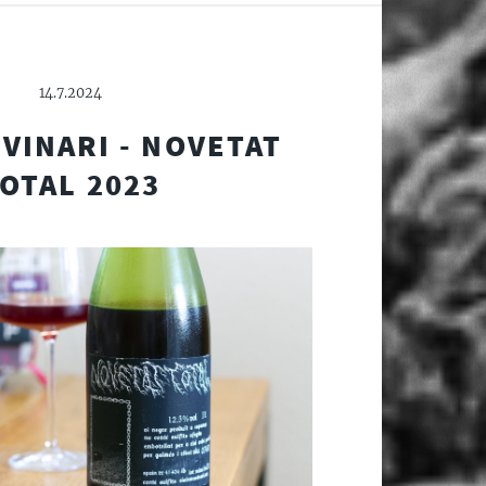
14.7.2024
VINARI - NOVETAT
OTAL 2023