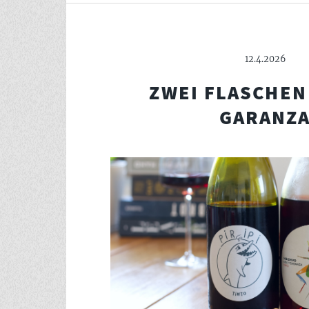
12.4.2026
ZWEI FLASCHEN
GARANZ