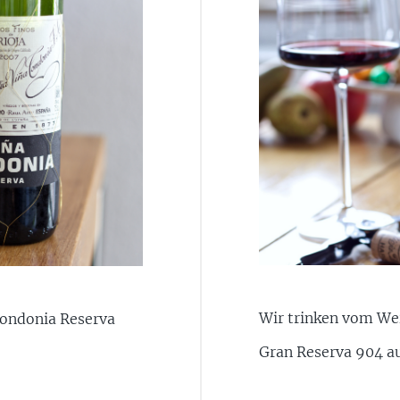
Wir trinken vom Wei
Tondonia Reserva
Gran Reserva 904 au