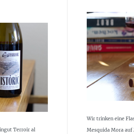
Wir trinken eine Fl
ngut Terroir al
Mesquida Mora auf 