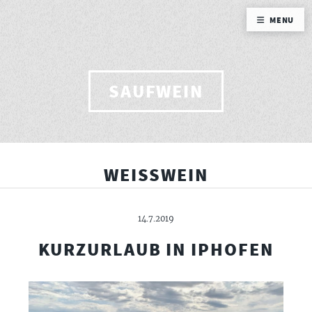
MENU
SAUFWEIN
WEISSWEIN
14.7.2019
KURZURLAUB IN IPHOFEN