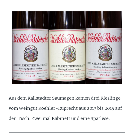
Aus dem Kallstadter Saumagen kamen drei Rieslinge
vom Weingut Koehler-Ruprecht aus 2013 bis 2015 auf
den Tisch. Zwei mal Kabinett und eine Spätlese.