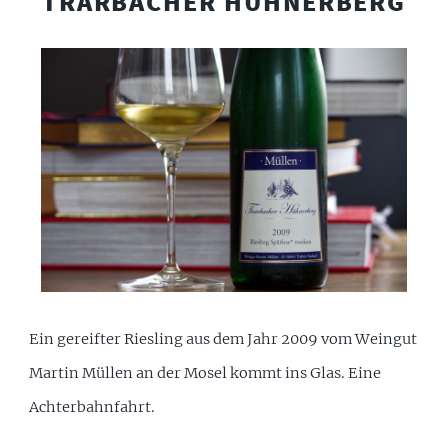
TRARBACHER HÜHNERBERG
Ein gereifter Riesling aus dem Jahr 2009 vom Weingut
Martin Müllen an der Mosel kommt ins Glas. Eine
Achterbahnfahrt.