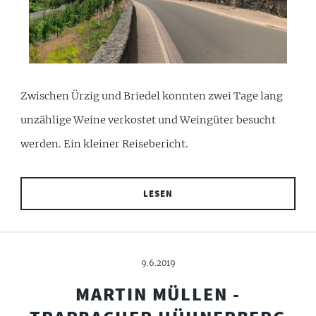
Zwischen Ürzig und Briedel konnten zwei Tage lang
unzählige Weine verkostet und Weingüter besucht
werden. Ein kleiner Reisebericht.
LESEN
9.6.2019
MARTIN MÜLLEN -