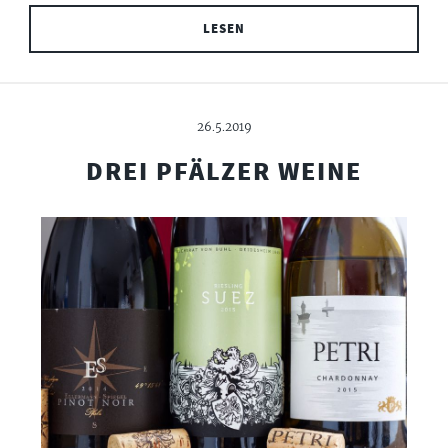
LESEN
26.5.2019
DREI PFÄLZER WEINE