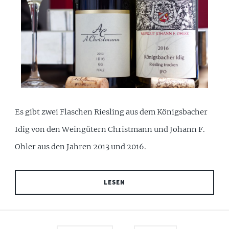
Es gibt zwei Flaschen Riesling aus dem Königsbacher
Idig von den Weingütern Christmann und Johann F.
Ohler aus den Jahren 2013 und 2016.
LESEN