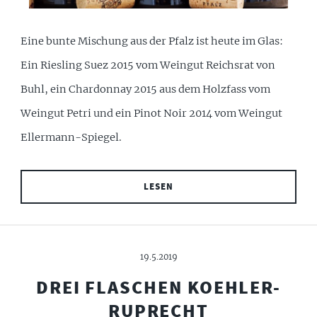
Eine bunte Mischung aus der Pfalz ist heute im Glas:
Ein Riesling Suez 2015 vom Weingut Reichsrat von
Buhl, ein Chardonnay 2015 aus dem Holzfass vom
Weingut Petri und ein Pinot Noir 2014 vom Weingut
Ellermann-Spiegel.
LESEN
19.5.2019
DREI FLASCHEN KOEHLER-
RUPRECHT