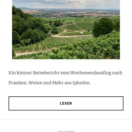
Ein kleiner Reisebericht vom Wochenendausflug nach
Franken. Weine und Mehr aus Iphofen.
LESEN