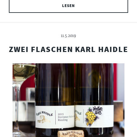
LESEN
11.5.2019
ZWEI FLASCHEN KARL HAIDLE