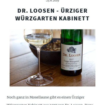
23.6.2019
DR. LOOSEN - ÜRZIGER
WÜRZGARTEN KABINETT
Noch ganz in Mosellaune gibt es einen Ürziger