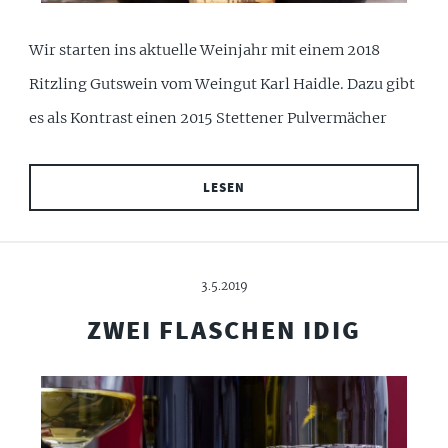
Wir starten ins aktuelle Weinjahr mit einem 2018
Ritzling Gutswein vom Weingut Karl Haidle. Dazu gibt
es als Kontrast einen 2015 Stettener Pulvermächer
LESEN
3.5.2019
ZWEI FLASCHEN IDIG